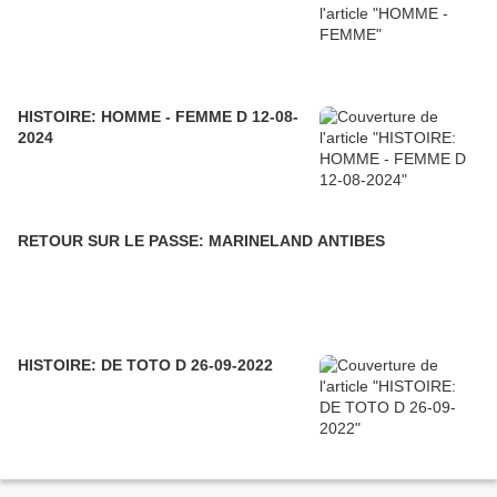
HISTOIRE: HOMME - FEMME D 12-08-
2024
RETOUR SUR LE PASSE: MARINELAND ANTIBES
HISTOIRE: DE TOTO D 26-09-2022