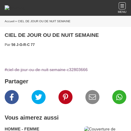
MENU
Accueil
» CIEL DE JOUR OU DE NUIT SEMAINE
CIEL DE JOUR OU DE NUIT SEMAINE
Par
56 J-G-R-C 77
#ciel-de-jour-ou-de-nuit-semaine-c32803666
Partager
Vous aimerez aussi
HOMME - FEMME