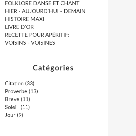
FOLKLORE DANSE ET CHANT
HIER - AUJOURD'HUI - DEMAIN
HISTOIRE MAXI
LIVRE D'OR
RECETTE POUR APÉRITIF:
VOISINS - VOISINES
Catégories
Citation
(33)
Proverbe
(13)
Breve
(11)
Soleil
(11)
Jour
(9)