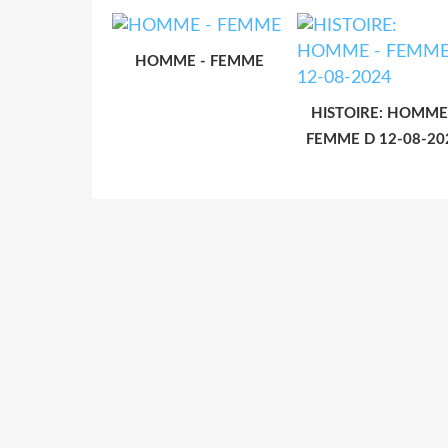
HOMME - FEMME
HISTOIRE: HOMME
FEMME D 12-08-20