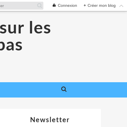
Connexion
+
Créer mon blog
sur les
 pas
Newsletter