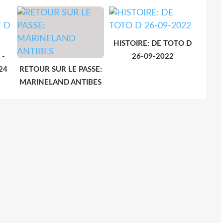
HISTOIRE: DE TOTO D
 -
26-09-2022
24
RETOUR SUR LE PASSE:
MARINELAND ANTIBES