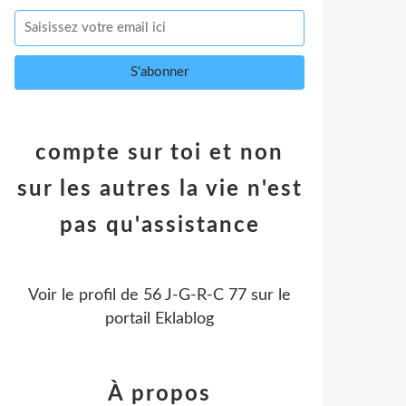
compte sur toi et non
sur les autres la vie n'est
pas qu'assistance
Voir le profil de
56 J-G-R-C 77
sur le
portail Eklablog
À propos