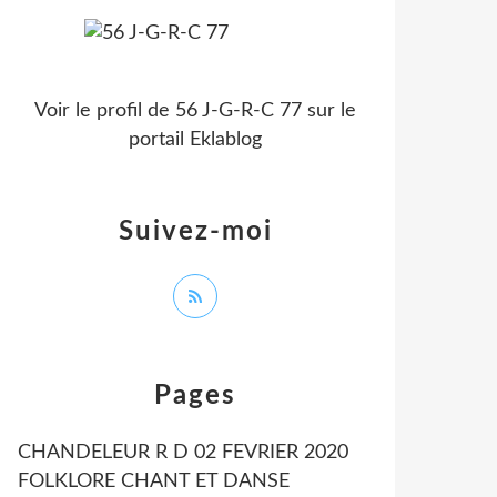
Voir le profil de
56 J-G-R-C 77
sur le
portail Eklablog
Suivez-moi
Pages
CHANDELEUR R D 02 FEVRIER 2020
FOLKLORE CHANT ET DANSE