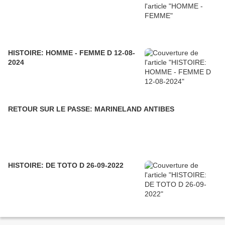
HISTOIRE: HOMME - FEMME D 12-08-
2024
RETOUR SUR LE PASSE: MARINELAND ANTIBES
HISTOIRE: DE TOTO D 26-09-2022