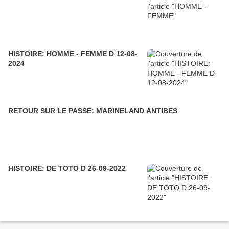
HISTOIRE: HOMME - FEMME D 12-08-
2024
RETOUR SUR LE PASSE: MARINELAND ANTIBES
HISTOIRE: DE TOTO D 26-09-2022