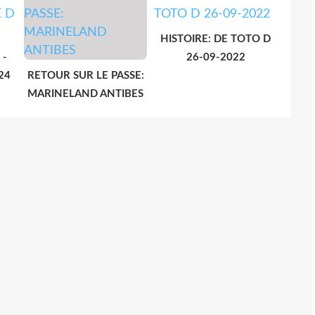
HISTOIRE: DE TOTO D
 -
26-09-2022
24
RETOUR SUR LE PASSE:
MARINELAND ANTIBES