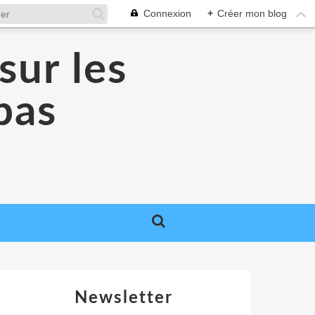
Connexion
+
Créer mon blog
sur les
 pas
Newsletter