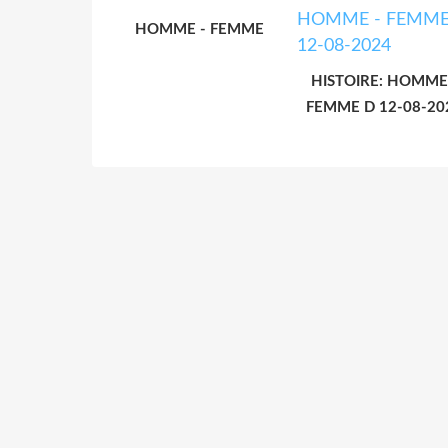
HOMME - FEMME
HISTOIRE: HOMME
FEMME D 12-08-20