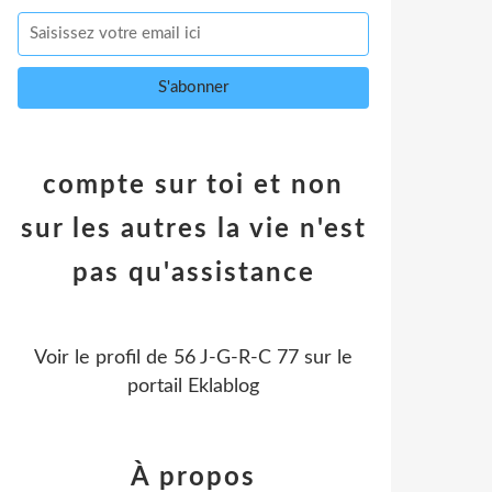
compte sur toi et non
sur les autres la vie n'est
pas qu'assistance
Voir le profil de
56 J-G-R-C 77
sur le
portail Eklablog
À propos