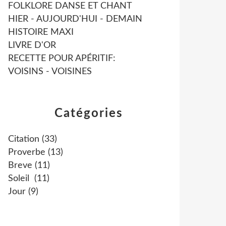
FOLKLORE DANSE ET CHANT
HIER - AUJOURD'HUI - DEMAIN
HISTOIRE MAXI
LIVRE D'OR
RECETTE POUR APÉRITIF:
VOISINS - VOISINES
Catégories
Citation
(33)
Proverbe
(13)
Breve
(11)
Soleil
(11)
Jour
(9)