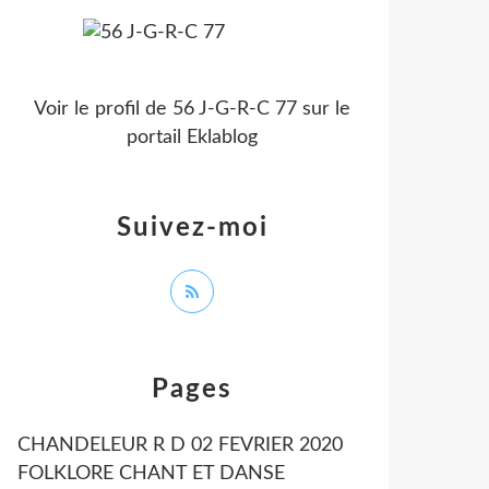
Voir le profil de
56 J-G-R-C 77
sur le
portail Eklablog
Suivez-moi
Pages
CHANDELEUR R D 02 FEVRIER 2020
FOLKLORE CHANT ET DANSE