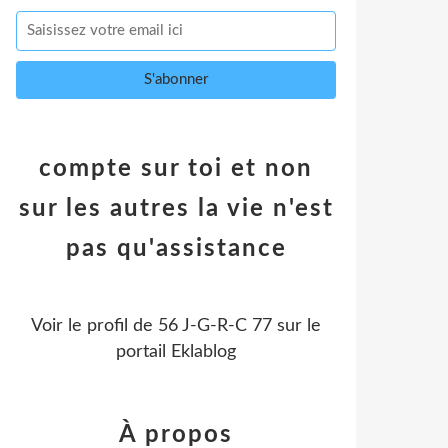
compte sur toi et non
sur les autres la vie n'est
pas qu'assistance
Voir le profil de
56 J-G-R-C 77
sur le
portail Eklablog
À propos