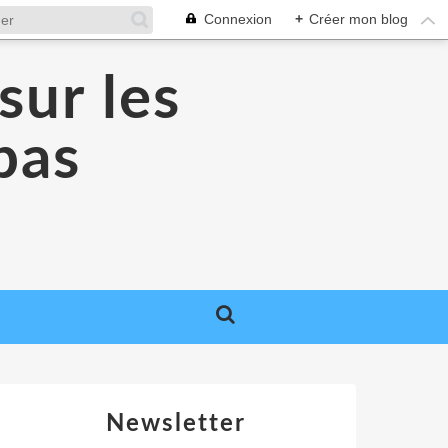
Connexion
+
Créer mon blog
sur les
 pas
Newsletter