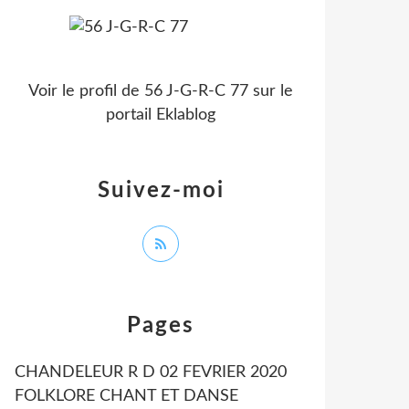
Voir le profil de
56 J-G-R-C 77
sur le
portail Eklablog
Suivez-moi
Pages
CHANDELEUR R D 02 FEVRIER 2020
FOLKLORE CHANT ET DANSE