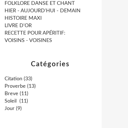
FOLKLORE DANSE ET CHANT
HIER - AUJOURD'HUI - DEMAIN
HISTOIRE MAXI
LIVRE D'OR
RECETTE POUR APÉRITIF:
VOISINS - VOISINES
Catégories
Citation
(33)
Proverbe
(13)
Breve
(11)
Soleil
(11)
Jour
(9)