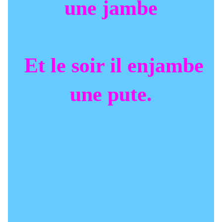
une jambe
Et le soir il enjambe
une pute.