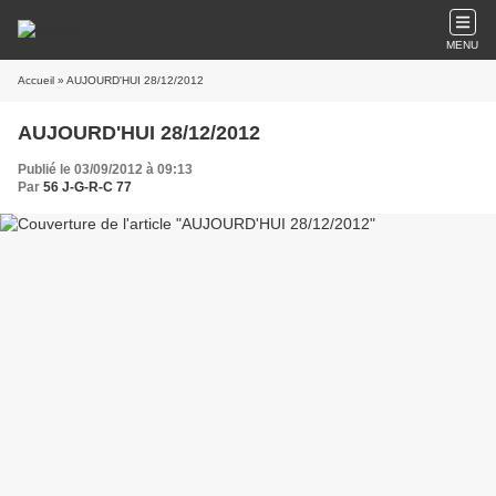
MENU
Accueil
» AUJOURD'HUI 28/12/2012
AUJOURD'HUI 28/12/2012
Publié le 03/09/2012 à 09:13
Par
56 J-G-R-C 77