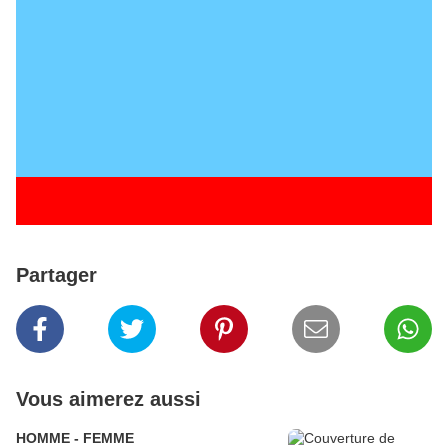
Partager
Vous aimerez aussi
HOMME - FEMME