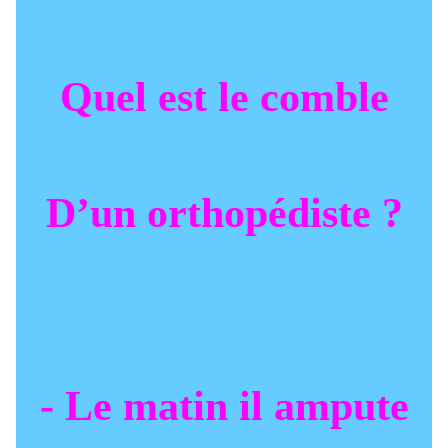
Quel est le comble
D’un orthopédiste ?
- Le matin il ampute