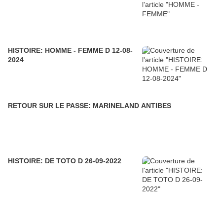
HISTOIRE: HOMME - FEMME D 12-08-
2024
RETOUR SUR LE PASSE: MARINELAND ANTIBES
HISTOIRE: DE TOTO D 26-09-2022