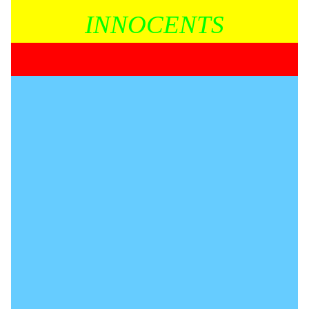
INNOCENTS