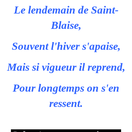
Le lendemain de Saint-
Blaise,
Souvent l'hiver s'apaise,
Mais si vigueur il reprend,
Pour longtemps on s'en
ressent.