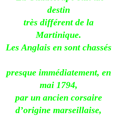
destin
très différent de la
Martinique.
Les Anglais en sont chassés
presque immédiatement, en
mai 1794,
par un ancien corsaire
d’origine marseillaise,