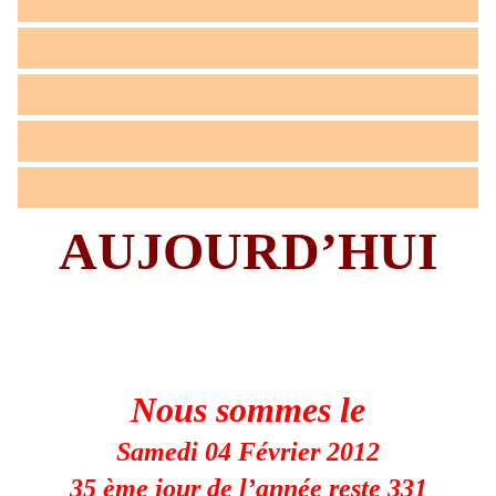
AUJOURD’HUI
Nous sommes le
Samedi 04 Février 2012
35 ème jour de l’année reste 331