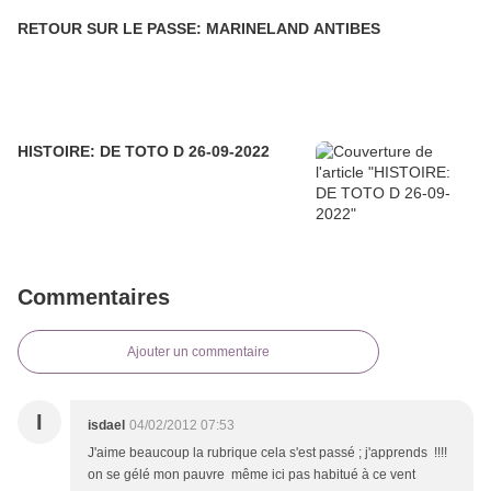
RETOUR SUR LE PASSE: MARINELAND ANTIBES
HISTOIRE: DE TOTO D 26-09-2022
Commentaires
Ajouter un commentaire
I
isdael
04/02/2012 07:53
J'aime beaucoup la rubrique cela s'est passé ; j'apprends !!!!
on se gélé mon pauvre même ici pas habitué à ce vent