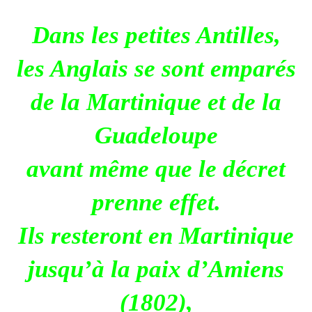
Dans les petites Antilles,
les Anglais se sont emparés
de la Martinique et de la
Guadeloupe
avant même que le décret
prenne effet.
Ils resteront en Martinique
jusqu’à la paix d’Amiens
(1802),