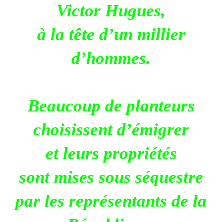
Victor Hugues,
à la tête d’un millier
d’hommes.
Beaucoup de planteurs
choisissent d’émigrer
et leurs propriétés
sont mises sous séquestre
par les représentants de la