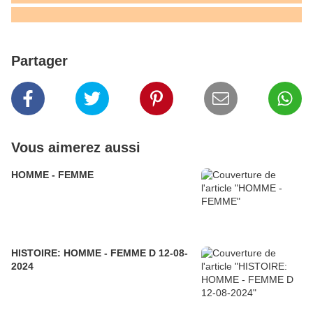
Partager
Vous aimerez aussi
HOMME - FEMME
HISTOIRE: HOMME - FEMME D 12-08-
2024