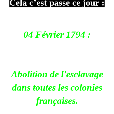
Cela c’est passe ce jour :
04 Février 1794 :
Abolition de l'esclavage
dans toutes les colonies
françaises.