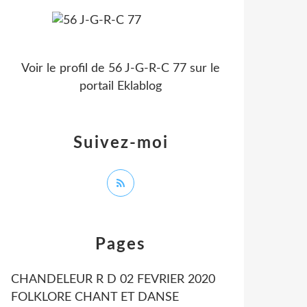
Voir le profil de
56 J-G-R-C 77
sur le
portail Eklablog
Suivez-moi
Pages
CHANDELEUR R D 02 FEVRIER 2020
FOLKLORE CHANT ET DANSE