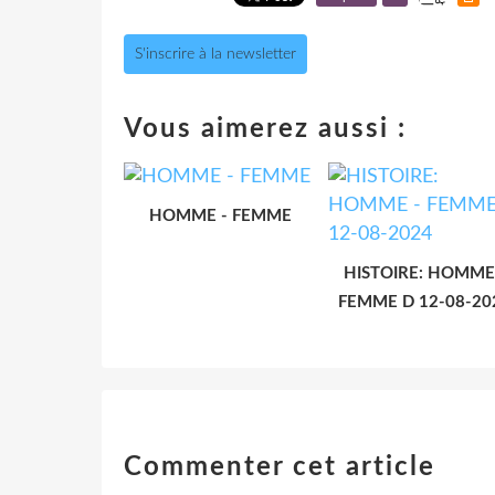
S'inscrire à la newsletter
Vous aimerez aussi :
HOMME - FEMME
HISTOIRE: HOMME
FEMME D 12-08-20
Commenter cet article