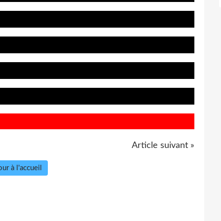
Article suivant »
ur à l'accueil