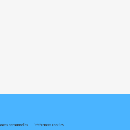
nnées personnelles
Préférences cookies