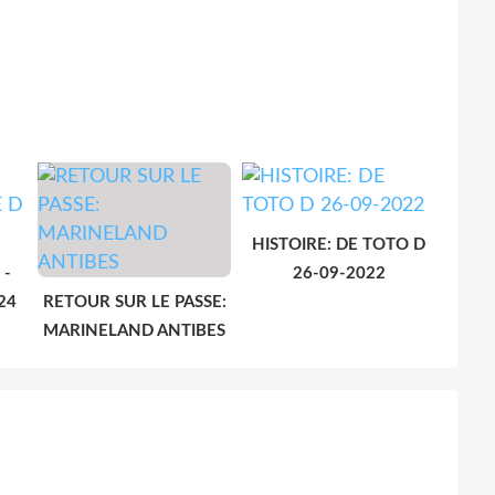
HISTOIRE: DE TOTO D
 -
26-09-2022
24
RETOUR SUR LE PASSE:
MARINELAND ANTIBES