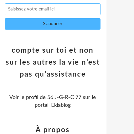
compte sur toi et non
sur les autres la vie n'est
pas qu'assistance
Voir le profil de
56 J-G-R-C 77
sur le
portail Eklablog
À propos