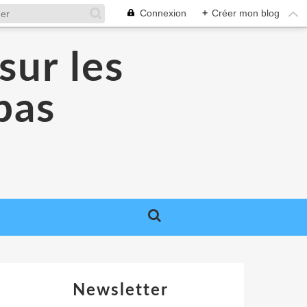
Connexion
+
Créer mon blog
sur les
 pas
Newsletter