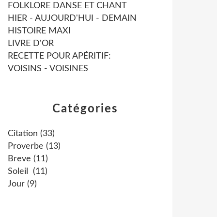
FOLKLORE DANSE ET CHANT
HIER - AUJOURD'HUI - DEMAIN
HISTOIRE MAXI
LIVRE D'OR
RECETTE POUR APÉRITIF:
VOISINS - VOISINES
Catégories
Citation
(33)
Proverbe
(13)
Breve
(11)
Soleil
(11)
Jour
(9)