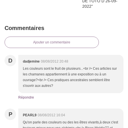
Commentaires
Ajouter un commentaire
D
dadjemine
08/08/2012 20:48
Les couleurs sont le fruit de plusieurs...<br /> Ces articles sur
les chamanes appartiennent à une exposition ou à un
ouvrage?<br /> Ces pratiques ancestrales semblent être
s'ouvrir aux autres?
Répondre
P
PEARL9
08/08/2012 16:04
Qu'on parle des couleurs ou des les êtres vivants,à deux c'est