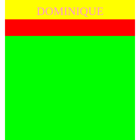
DOMINIQUE