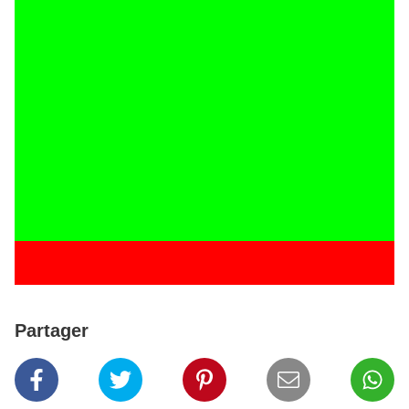
Partager