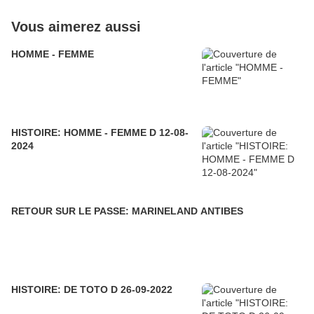
Vous aimerez aussi
HOMME - FEMME
HISTOIRE: HOMME - FEMME D 12-08-
2024
RETOUR SUR LE PASSE: MARINELAND ANTIBES
HISTOIRE: DE TOTO D 26-09-2022