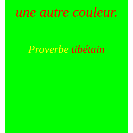
une autre couleur.
Proverbe
tibétain