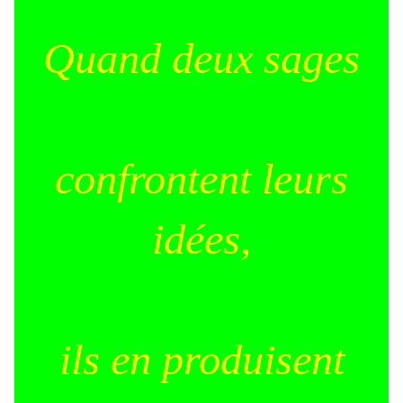
Quand deux sages
confrontent leurs
idées,
ils en produisent