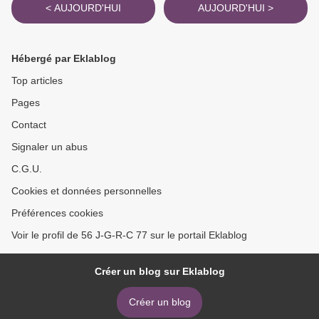
< AUJOURD'HUI
AUJOURD'HUI >
Hébergé par Eklablog
Top articles
Pages
Contact
Signaler un abus
C.G.U.
Cookies et données personnelles
Préférences cookies
Voir le profil de 56 J-G-R-C 77 sur le portail Eklablog
Créer un blog sur Eklablog
Créer un blog