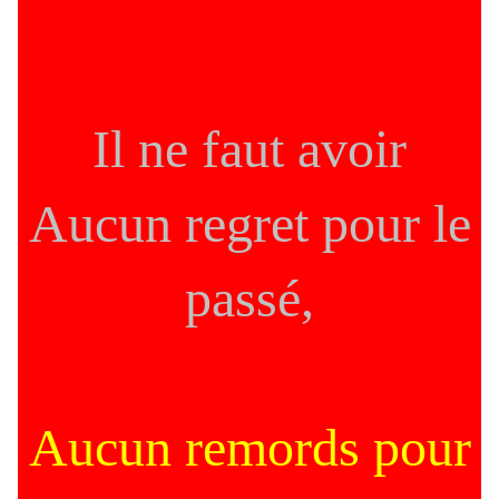
Il ne faut avoir
Aucun regret pour le
passé,
Aucun remords pour