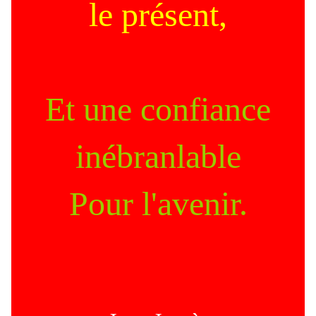
le présent,
Et une confiance
inébranlable
Pour l'avenir.