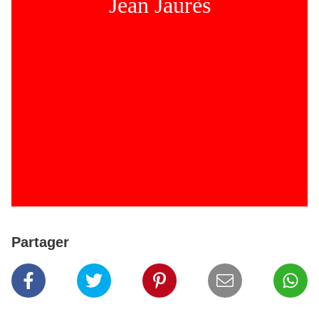
Jean Jaurès
Partager