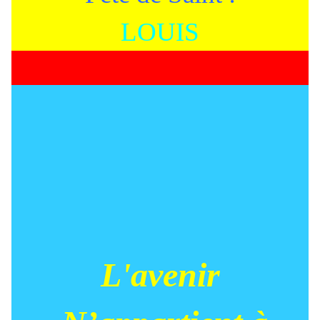
LOUIS
L'avenir