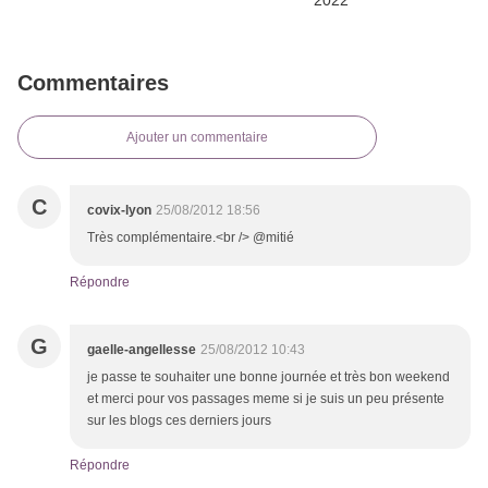
Commentaires
Ajouter un commentaire
C
covix-lyon
25/08/2012 18:56
Très complémentaire.<br /> @mitié
Répondre
G
gaelle-angellesse
25/08/2012 10:43
je passe te souhaiter une bonne journée et très bon weekend
et merci pour vos passages meme si je suis un peu présente
sur les blogs ces derniers jours
Répondre