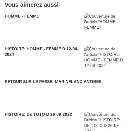
Vous aimerez aussi
HOMME - FEMME
HISTOIRE: HOMME - FEMME D 12-08-
2024
RETOUR SUR LE PASSE: MARINELAND ANTIBES
HISTOIRE: DE TOTO D 26-09-2022