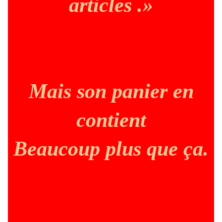
articles .»
Mais son panier en
contient
Beaucoup plus que ça.