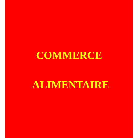
COMMERCE
ALIMENTAIRE