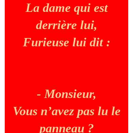
La dame qui est
derrière lui,
Furieuse lui dit :
- Monsieur,
Vous n’avez pas lu le
panneau ?