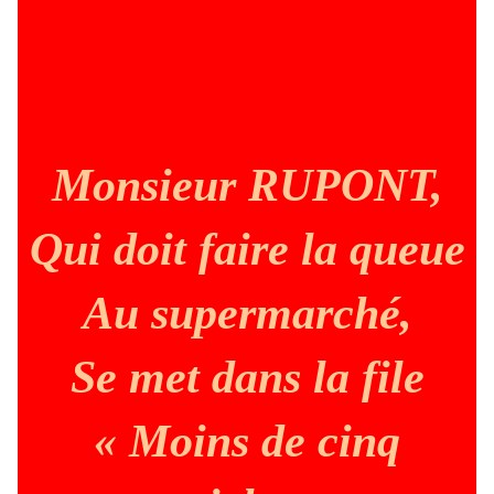
Monsieur RUPONT,
Qui doit faire la queue
Au supermarché,
Se met dans la file
« Moins de cinq