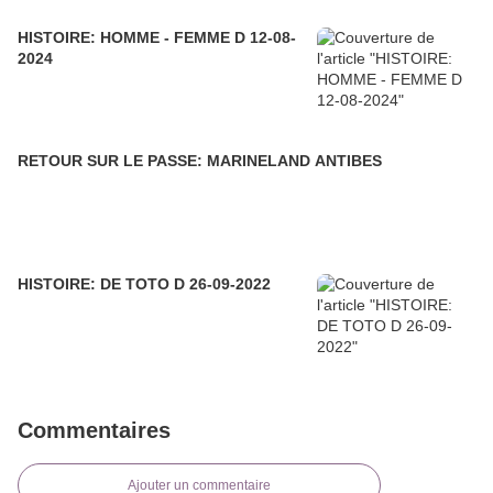
HISTOIRE: HOMME - FEMME D 12-08-
2024
RETOUR SUR LE PASSE: MARINELAND ANTIBES
HISTOIRE: DE TOTO D 26-09-2022
Commentaires
Ajouter un commentaire