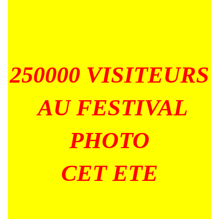
250000 VISITEURS
AU FESTIVAL
PHOTO
CET ETE