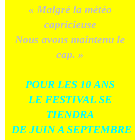
« Malgré la météo
capricieuse
Nous avons maintenu le
cap. »
POUR LES 10 ANS
LE FESTIVAL SE
TIENDRA
DE JUIN A SEPTEMBRE