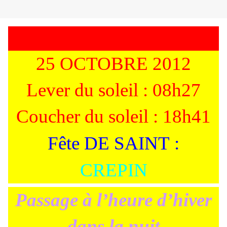
25 OCTOBRE 2012
Lever du soleil : 08h27
Coucher du soleil : 18h41
Fête DE SAINT :
CREPIN
Passage à l’heure d’hiver
dans la nuit