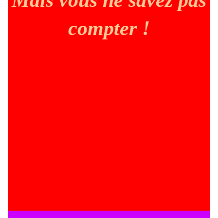
compter !