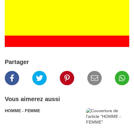
Partager
Vous aimerez aussi
HOMME - FEMME