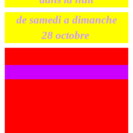
de samedi a dimanche
28 octobre