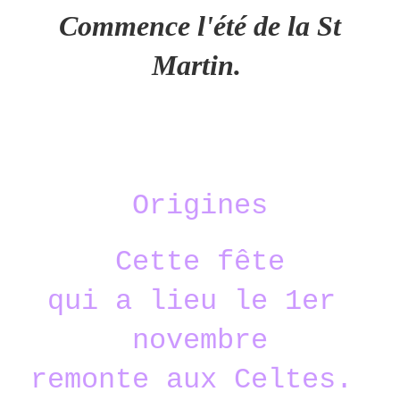
Commence l'été de la St
Martin.
Origines
Cette fête
qui a lieu le 1er
novembre
remonte aux Celtes.