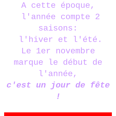
A cette époque,
l'année compte 2
saisons:
l'hiver et l'été.
Le 1er novembre
marque le début de
l'année,
c'est un jour de fête
!