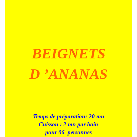
BEIGNETS
D ’ANANAS
Temps de préparation: 20 mn
Cuisson : 2 mn par bain
pour 06
personnes