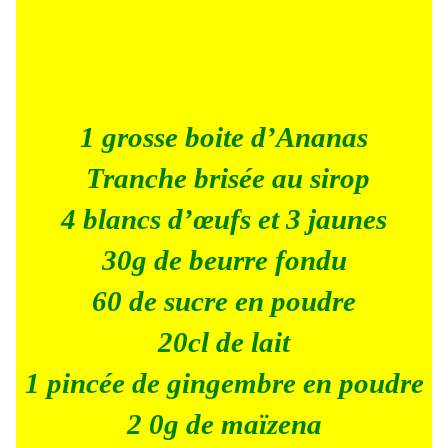
1 grosse boite d’Ananas
Tranche brisée au sirop
4 blancs d’œufs et 3 jaunes
30g de beurre fondu
60 de sucre en poudre
20cl de lait
1 pincée de gingembre en poudre
2 0g de maïzena