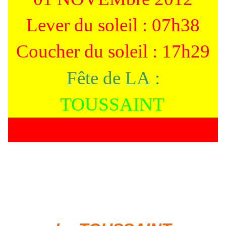
Lever du soleil : 07h38
Coucher du soleil : 17h29
Fête de LA :
TOUSSAINT