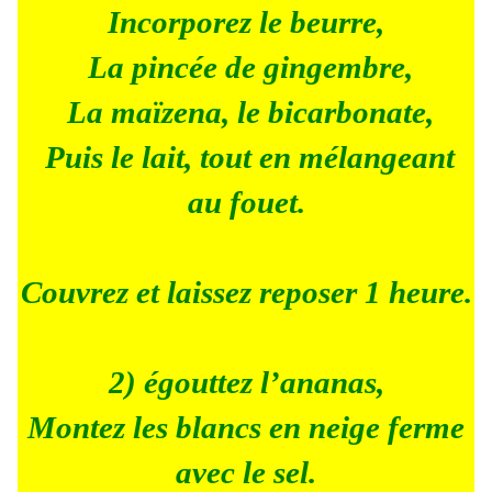
Incorporez le beurre,
La pincée de gingembre,
La maïzena, le bicarbonate,
Puis le lait, tout en mélangeant
au fouet.
Couvrez et laissez reposer 1 heure.
2) égouttez l’ananas,
Montez les blancs en neige ferme
avec le sel.