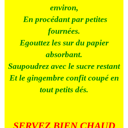
environ,
En procédant par petites
fournées.
Egouttez les sur du papier
absorbant.
Saupoudrez avec le sucre restant
Et le gingembre confit coupé en
tout petits dés.
SERVEZ BIEN CHAUD