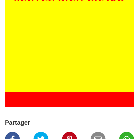
Partager