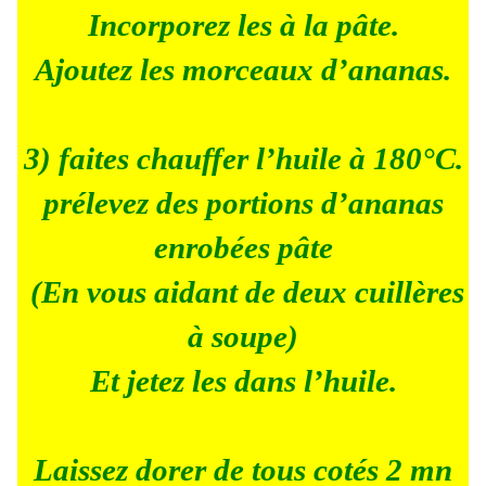
Incorporez les à la pâte.
Ajoutez les morceaux d’ananas.
3) faites chauffer l’huile à 180°C.
prélevez des portions d’ananas
enrobées pâte
(En vous aidant de deux cuillères
à soupe)
Et jetez les dans l’huile.
Laissez dorer de tous cotés 2 mn