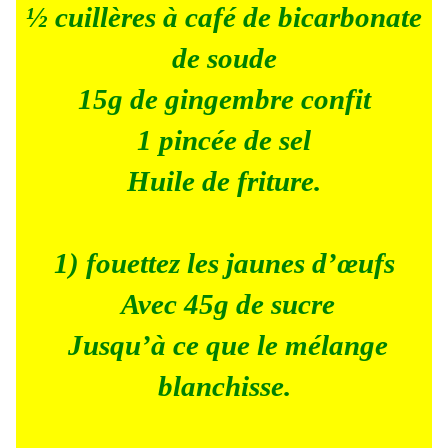
½ cuillères à café de bicarbonate
de soude
15g de gingembre confit
1 pincée de sel
Huile de friture.
1) fouettez les jaunes d’œufs
Avec 45g de sucre
Jusqu’à ce que le mélange
blanchisse.