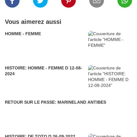
Vous aimerez aussi
HOMME - FEMME
HISTOIRE: HOMME - FEMME D 12-08-
2024
RETOUR SUR LE PASSE: MARINELAND ANTIBES
HISTOIRE: DE TOTO D 26-09-2022