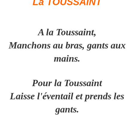
La TOUSSAINT
A la Toussaint,
Manchons au bras, gants aux
mains.
Pour la Toussaint
Laisse l'éventail et prends les
gants.