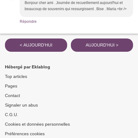
Bonjour cher ami . Journée de recueillement aujourd'hui et
beaucoup de souvenirs qui ressurgissent . Bise . Maria.<br />
Répondre
< AUJOURD'HUI
AUJOURD'HUI >
Hébergé par Eklablog
Top articles
Pages
Contact
Signaler un abus
C.G.U.
Cookies et données personnelles
Préférences cookies