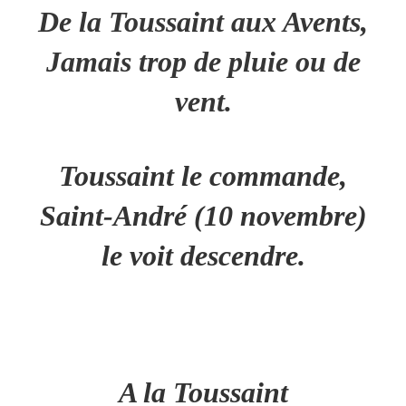
De la Toussaint aux Avents,
Jamais trop de pluie ou de
vent.
Toussaint le commande,
Saint-André (10 novembre)
le voit descendre.
A la Toussaint