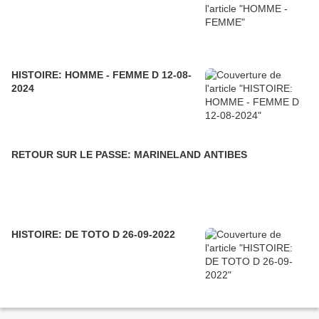
HISTOIRE: HOMME - FEMME D 12-08-
2024
RETOUR SUR LE PASSE: MARINELAND ANTIBES
HISTOIRE: DE TOTO D 26-09-2022