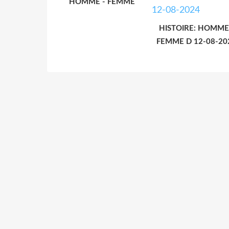
HOMME - FEMME
HISTOIRE: HOMME
FEMME D 12-08-20