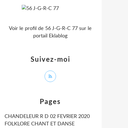
Voir le profil de
56 J-G-R-C 77
sur le
portail Eklablog
Suivez-moi
Pages
CHANDELEUR R D 02 FEVRIER 2020
FOLKLORE CHANT ET DANSE