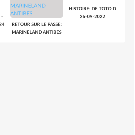
HISTOIRE: DE TOTO D
 -
26-09-2022
24
RETOUR SUR LE PASSE:
MARINELAND ANTIBES