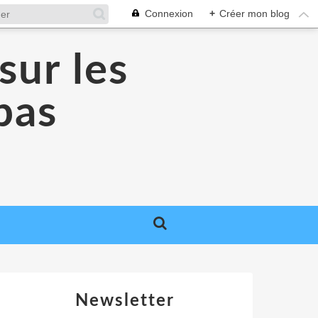
Connexion
+
Créer mon blog
sur les
 pas
Newsletter