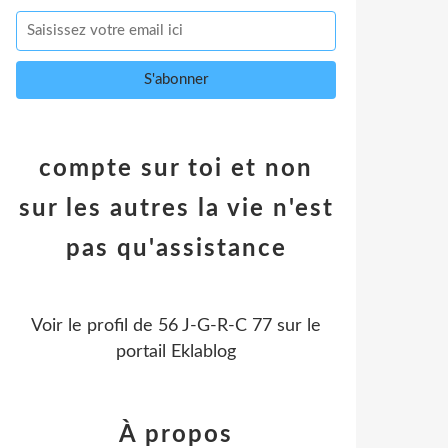
compte sur toi et non
sur les autres la vie n'est
pas qu'assistance
Voir le profil de
56 J-G-R-C 77
sur le
portail Eklablog
À propos