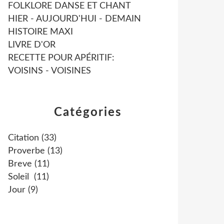
FOLKLORE DANSE ET CHANT
HIER - AUJOURD'HUI - DEMAIN
HISTOIRE MAXI
LIVRE D'OR
RECETTE POUR APÉRITIF:
VOISINS - VOISINES
Catégories
Citation
(33)
Proverbe
(13)
Breve
(11)
Soleil
(11)
Jour
(9)