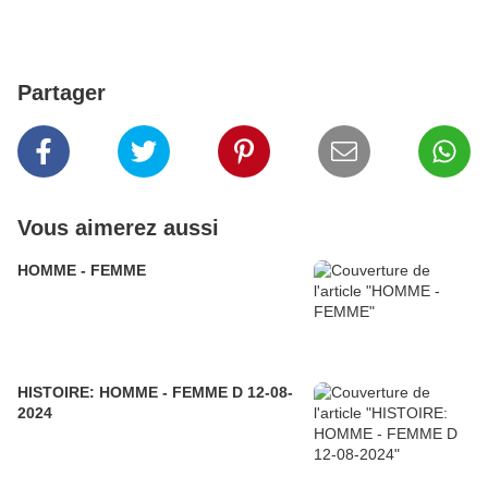
Partager
Vous aimerez aussi
HOMME - FEMME
HISTOIRE: HOMME - FEMME D 12-08-
2024