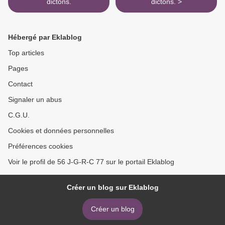
dictons.
dictons. >
Hébergé par Eklablog
Top articles
Pages
Contact
Signaler un abus
C.G.U.
Cookies et données personnelles
Préférences cookies
Voir le profil de 56 J-G-R-C 77 sur le portail Eklablog
Créer un blog sur Eklablog
Créer un blog