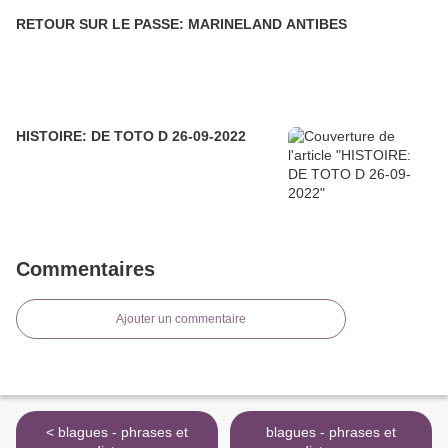
RETOUR SUR LE PASSE: MARINELAND ANTIBES
HISTOIRE: DE TOTO D 26-09-2022
Commentaires
Ajouter un commentaire
< blagues - phrases et
blagues - phrases et