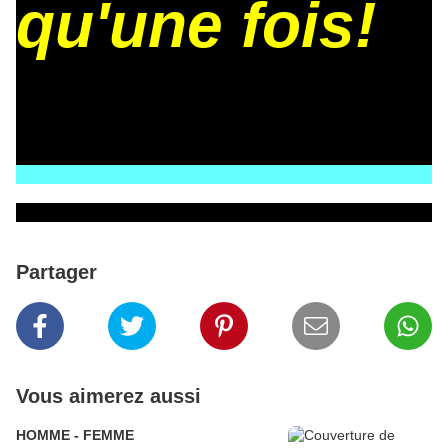
qu'une fois!
Partager
Vous aimerez aussi
HOMME - FEMME