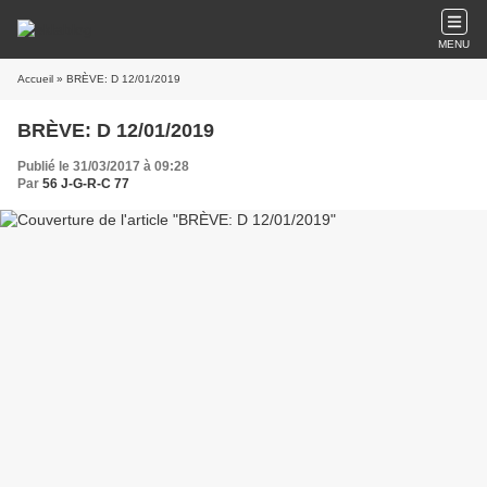
MENU
Accueil
» BRÈVE: D 12/01/2019
BRÈVE: D 12/01/2019
Publié le 31/03/2017 à 09:28
Par
56 J-G-R-C 77