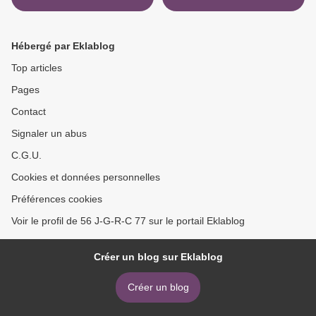
Hébergé par Eklablog
Top articles
Pages
Contact
Signaler un abus
C.G.U.
Cookies et données personnelles
Préférences cookies
Voir le profil de 56 J-G-R-C 77 sur le portail Eklablog
Créer un blog sur Eklablog
Créer un blog