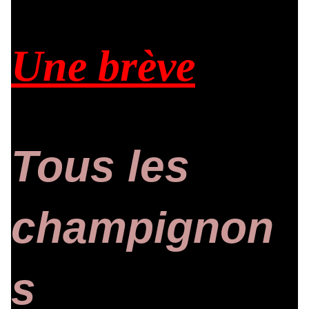
Une brève
Tous les
champignon
s