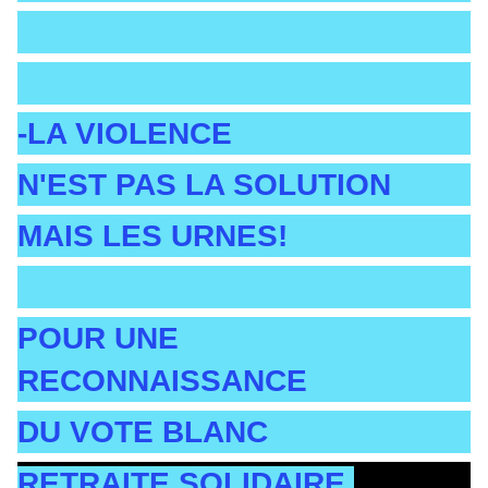
-LA VIOLENCE
N'EST PAS LA SOLUTION
MAIS LES URNES!
POUR UNE
RECONNAISSANCE
DU VOTE BLANC
RETRAITE SOLIDAIRE.