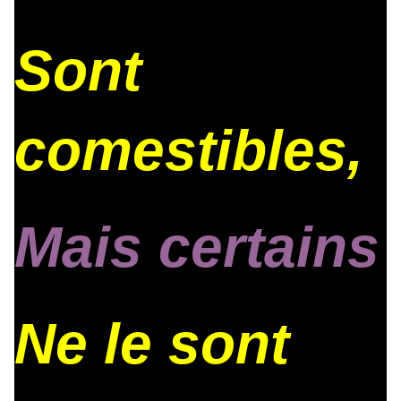
Sont
comestibles,
Mais certains
Ne le sont