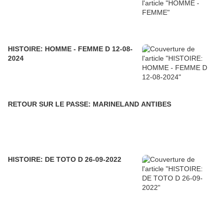
HISTOIRE: HOMME - FEMME D 12-08-
2024
RETOUR SUR LE PASSE: MARINELAND ANTIBES
HISTOIRE: DE TOTO D 26-09-2022