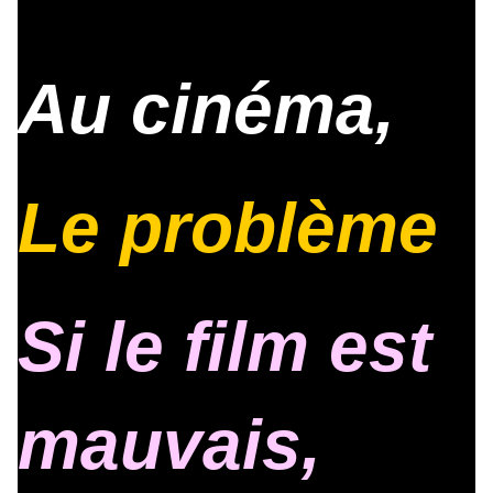
Au cinéma,
Le problème
Si le film est
mauvais,