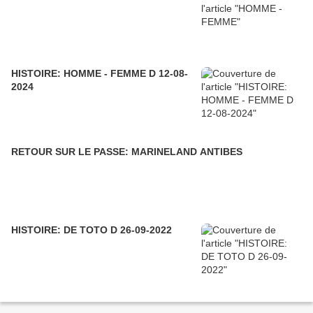
HISTOIRE: HOMME - FEMME D 12-08-
2024
RETOUR SUR LE PASSE: MARINELAND ANTIBES
HISTOIRE: DE TOTO D 26-09-2022