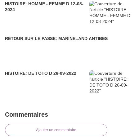
HISTOIRE: HOMME - FEMME D 12-08-
2024
RETOUR SUR LE PASSE: MARINELAND ANTIBES
HISTOIRE: DE TOTO D 26-09-2022
Commentaires
Ajouter un commentaire