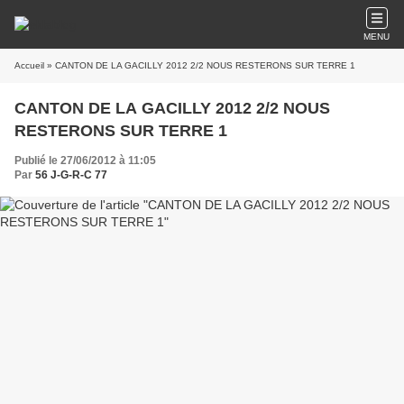
MENU
Accueil
» CANTON DE LA GACILLY 2012 2/2 NOUS RESTERONS SUR TERRE 1
CANTON DE LA GACILLY 2012 2/2 NOUS
RESTERONS SUR TERRE 1
Publié le 27/06/2012 à 11:05
Par
56 J-G-R-C 77