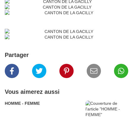
Partager
Vous aimerez aussi
HOMME - FEMME