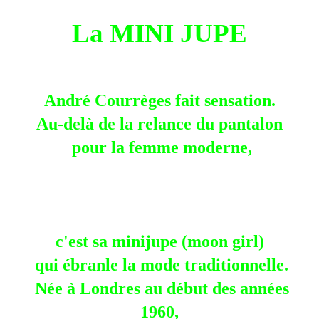
La MINI JUPE
André Courrèges fait sensation.
Au-delà de la relance du pantalon
pour la femme moderne,
c'est sa minijupe (moon girl)
qui ébranle la mode traditionnelle.
Née à Londres au début des années
1960,