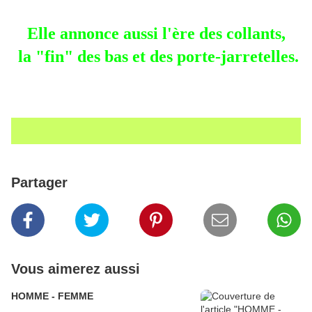
Elle annonce aussi l'ère des collants,
la "fin" des bas et des porte-jarretelles.
Partager
Vous aimerez aussi
HOMME - FEMME