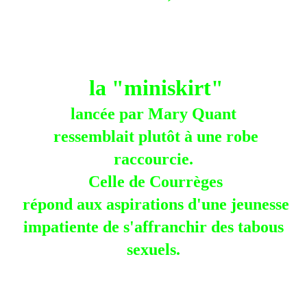
la "miniskirt"
lancée par Mary Quant
ressemblait plutôt à une robe
raccourcie.
Celle de Courrèges
répond aux aspirations d'une jeunesse
impatiente de s'affranchir des tabous
sexuels.