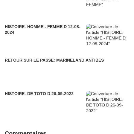
HISTOIRE: HOMME - FEMME D 12-08-
2024
RETOUR SUR LE PASSE: MARINELAND ANTIBES
HISTOIRE: DE TOTO D 26-09-2022
Commentaires