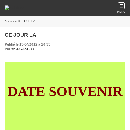
MENU
Accueil
» CE JOUR LA
CE JOUR LA
Publié le 15/04/2012 à 10:35
Par
56 J-G-R-C 77
DATE SOUVENIR