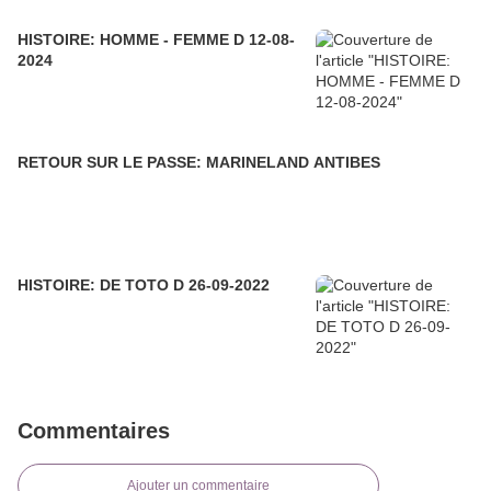
HISTOIRE: HOMME - FEMME D 12-08-
2024
RETOUR SUR LE PASSE: MARINELAND ANTIBES
HISTOIRE: DE TOTO D 26-09-2022
Commentaires
Ajouter un commentaire