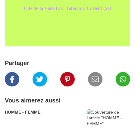
Cité de la Voile Eric Tabarly à Lorient (56)
Partager
Vous aimerez aussi
HOMME - FEMME