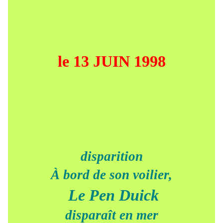
le 13 JUIN 1998
disparition
À bord de son voilier,
Le Pen Duick
disparaît en mer