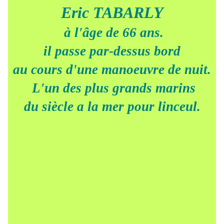
Eric TABARLY
à l'âge de 66 ans.
il passe par-dessus bord
au cours d'une manoeuvre de nuit.
L'un des plus grands marins
du siècle a la mer pour linceul.