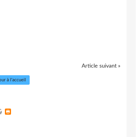
Article suivant »
ur à l'accueil