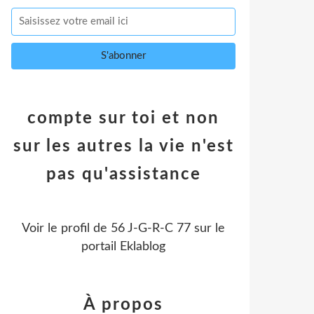
compte sur toi et non
sur les autres la vie n'est
pas qu'assistance
Voir le profil de
56 J-G-R-C 77
sur le
portail Eklablog
À propos