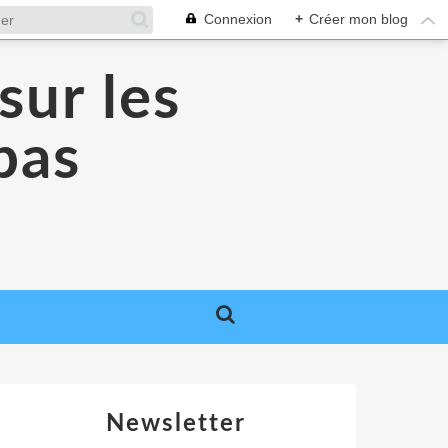
Connexion
+
Créer mon blog
sur les
 pas
Newsletter