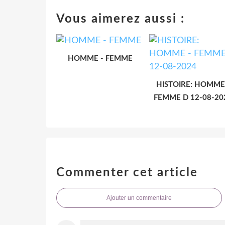
Vous aimerez aussi :
HOMME - FEMME
HISTOIRE: HOMME
FEMME D 12-08-20
Commenter cet article
Ajouter un commentaire