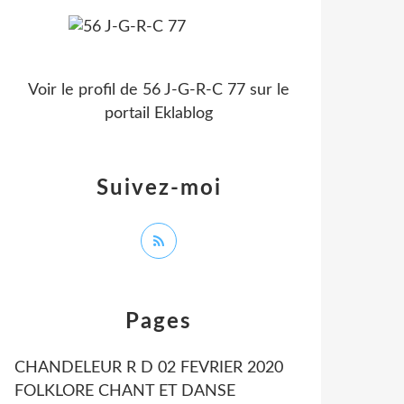
Voir le profil de
56 J-G-R-C 77
sur le
portail Eklablog
Suivez-moi
Pages
CHANDELEUR R D 02 FEVRIER 2020
FOLKLORE CHANT ET DANSE