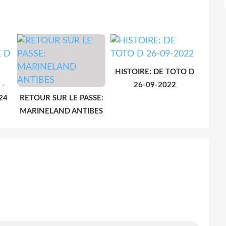
HISTOIRE: DE TOTO D
 -
26-09-2022
24
RETOUR SUR LE PASSE:
MARINELAND ANTIBES