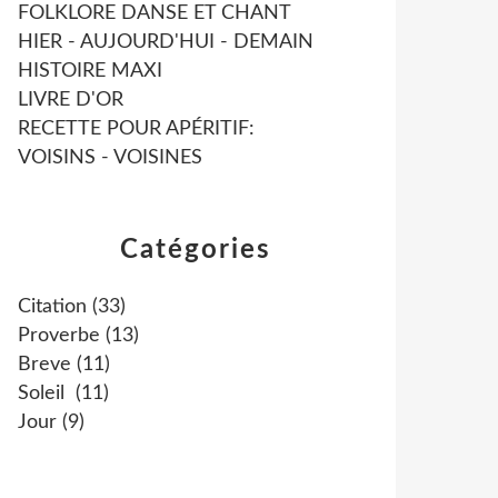
FOLKLORE DANSE ET CHANT
HIER - AUJOURD'HUI - DEMAIN
HISTOIRE MAXI
LIVRE D'OR
RECETTE POUR APÉRITIF:
VOISINS - VOISINES
Catégories
Citation
(33)
Proverbe
(13)
Breve
(11)
Soleil
(11)
Jour
(9)