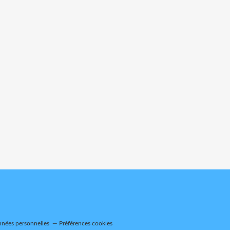
nnées personnelles
Préférences cookies