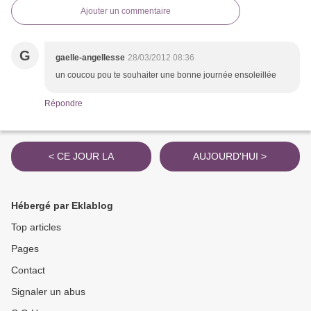
Ajouter un commentaire
G
gaelle-angellesse
28/03/2012 08:36
un coucou pou te souhaiter une bonne journée ensoleillée
Répondre
< CE JOUR LA
AUJOURD'HUI >
Hébergé par Eklablog
Top articles
Pages
Contact
Signaler un abus