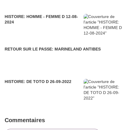
HISTOIRE: HOMME - FEMME D 12-08-
2024
RETOUR SUR LE PASSE: MARINELAND ANTIBES
HISTOIRE: DE TOTO D 26-09-2022
Commentaires