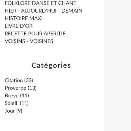
FOLKLORE DANSE ET CHANT
HIER - AUJOURD'HUI - DEMAIN
HISTOIRE MAXI
LIVRE D'OR
RECETTE POUR APÉRITIF:
VOISINS - VOISINES
Catégories
Citation
(33)
Proverbe
(13)
Breve
(11)
Soleil
(11)
Jour
(9)