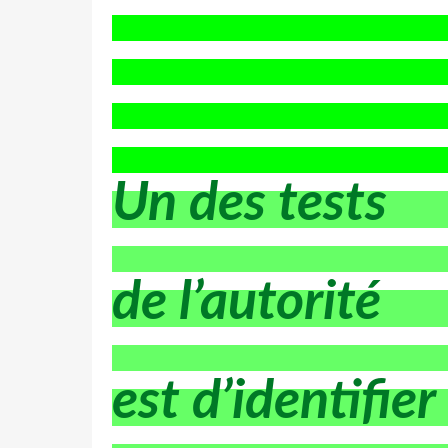
Un des tests
de l’autorité
est d’identifier