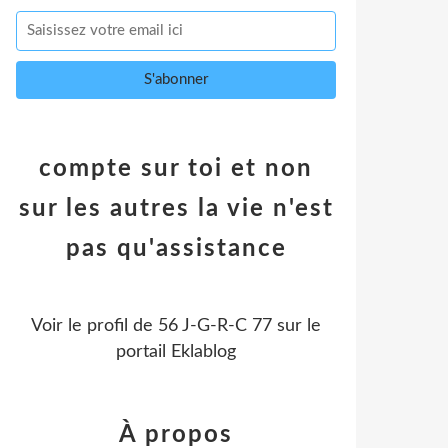
compte sur toi et non
sur les autres la vie n'est
pas qu'assistance
Voir le profil de
56 J-G-R-C 77
sur le
portail Eklablog
À propos