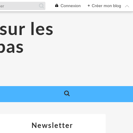
Connexion
+
Créer mon blog
sur les
 pas
Newsletter