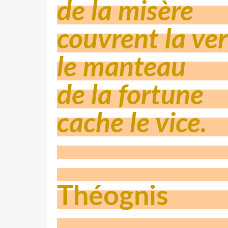
de la misère
couvrent la ver
le manteau
de la fortune
cache le vice.
Théognis