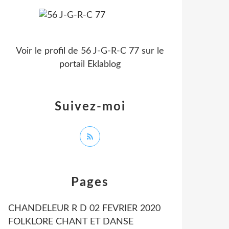
Voir le profil de
56 J-G-R-C 77
sur le
portail Eklablog
Suivez-moi
Pages
CHANDELEUR R D 02 FEVRIER 2020
FOLKLORE CHANT ET DANSE