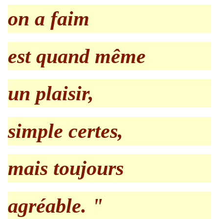
on a faim
est quand même
un plaisir,
simple certes,
mais toujours
agréable. "