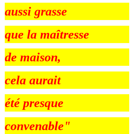
aussi grasse
que la maîtresse
de maison,
cela aurait
été presque
convenable"