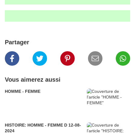
Partager
Vous aimerez aussi
HOMME - FEMME
HISTOIRE: HOMME - FEMME D 12-08-
2024