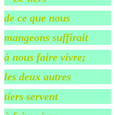
de ce que nous
mangeons suffirait
à nous faire vivre;
les deux autres
tiers servent