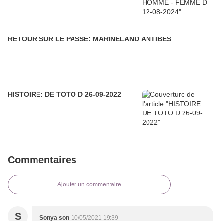
RETOUR SUR LE PASSE: MARINELAND ANTIBES
HISTOIRE: DE TOTO D 26-09-2022
Commentaires
Ajouter un commentaire
S
Sonya son
10/05/2021 19:39