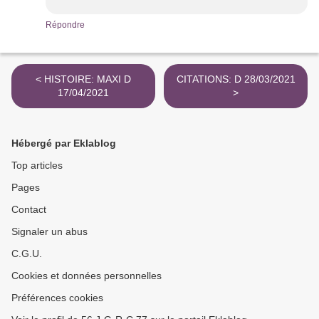
Répondre
< HISTOIRE: MAXI D
CITATIONS: D 28/03/2021
17/04/2021
>
Hébergé par Eklablog
Top articles
Pages
Contact
Signaler un abus
C.G.U.
Cookies et données personnelles
Préférences cookies