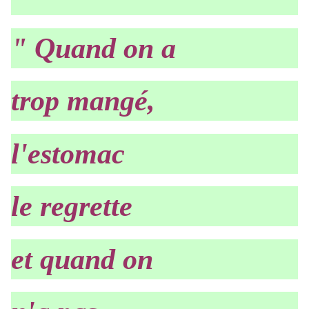
" Quand on a
trop mangé,
l'estomac
le regrette
et quand on