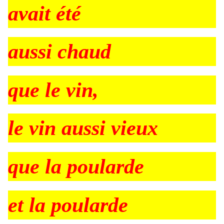
avait été
aussi chaud
que le vin,
le vin aussi vieux
que la poularde
et la poularde