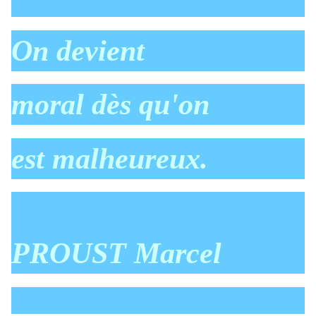
On devient
moral dès qu'on
est malheureux.
PROUST Marcel