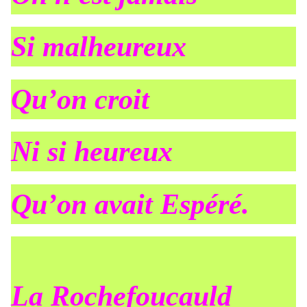
Si malheureux
Qu’on croit
Ni si heureux
Qu’on avait Espéré.
La Rochefoucauld