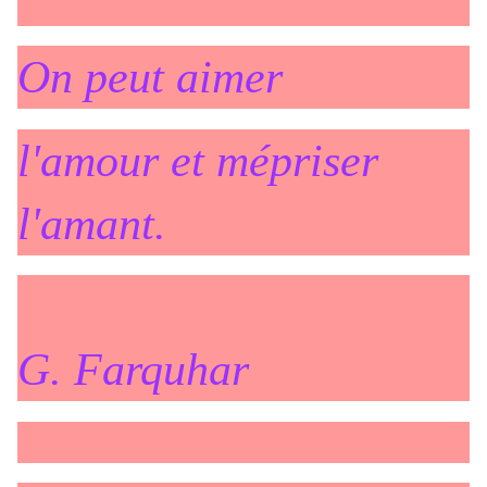
On peut aimer
l'amour et mépriser
l'amant.
G. Farquhar