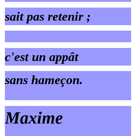
sait pas retenir ;
c'est un appât
sans hameçon.
Maxime