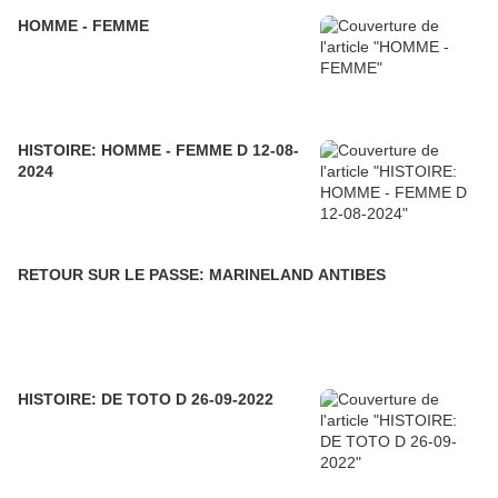
HOMME - FEMME
HISTOIRE: HOMME - FEMME D 12-08-
2024
RETOUR SUR LE PASSE: MARINELAND ANTIBES
HISTOIRE: DE TOTO D 26-09-2022