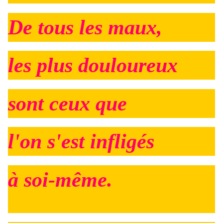
De tous les maux,
les plus douloureux
sont ceux que
l'on s'est infligés
à soi-même.