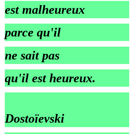
est malheureux
parce qu'il
ne sait pas
qu'il est heureux.
Dostoïevski