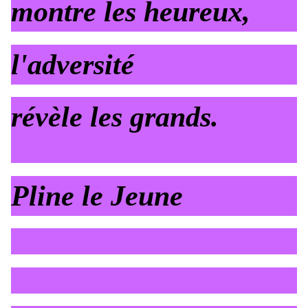
montre les heureux,
l'adversité
révèle les grands.
Pline le Jeune