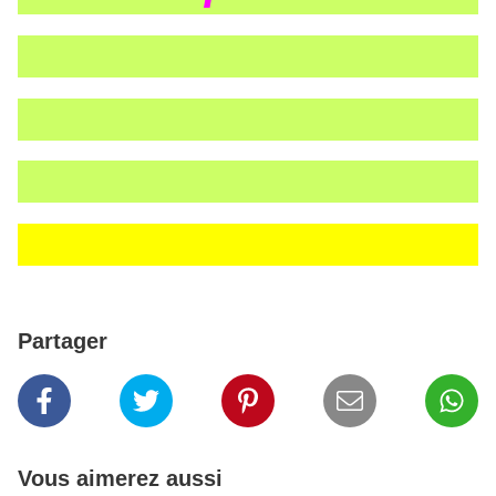
Partager
Vous aimerez aussi