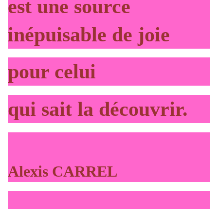
est une source
inépuisable de joie
pour celui
qui sait la découvrir.
Alexis CARREL