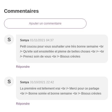
Commentaires
Ajouter un commentaire
S
Sonya
01/11/2021 04:37
Petit coucou pour vous souhaiter une très bonne semaine <br
/> Qu'elle soit ensoleillée et pleine de belles choses <br /> <br
/> Prenez soin de vous <br /> Bisous créoles
Répondre
S
Sonya
31/10/2021 22:42
La première est tellement vrai <br /> Merci pour ce partage
<br /> Bonne soirée et bonne semaine <br /> Bisous créoles
Répondre