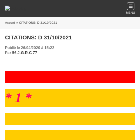
MENU
Accueil
» CITATIONS: D 31/10/2021
CITATIONS: D 31/10/2021
Publié le 26/04/2020 à 15:22
Par
56 J-G-R-C 77
* 1 *