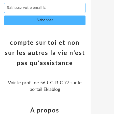
compte sur toi et non
sur les autres la vie n'est
pas qu'assistance
Voir le profil de
56 J-G-R-C 77
sur le
portail Eklablog
À propos