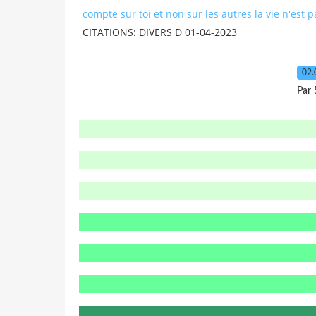
compte sur toi et non sur les autres la vie n'est 
CITATIONS: DIVERS D 01-04-2023
02.
Par 