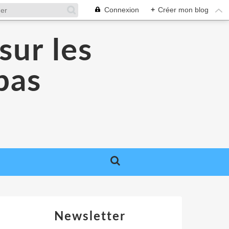
Connexion
+
Créer mon blog
sur les
 pas
Newsletter