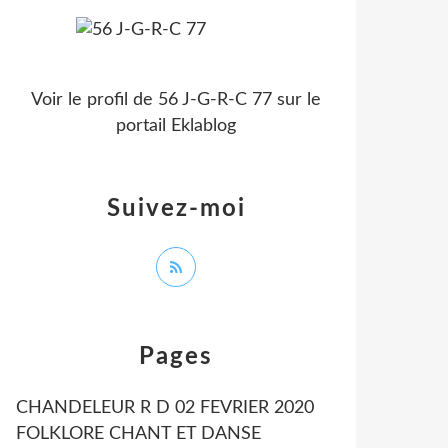
Voir le profil de
56 J-G-R-C 77
sur le
portail Eklablog
Suivez-moi
Pages
CHANDELEUR R D 02 FEVRIER 2020
FOLKLORE CHANT ET DANSE