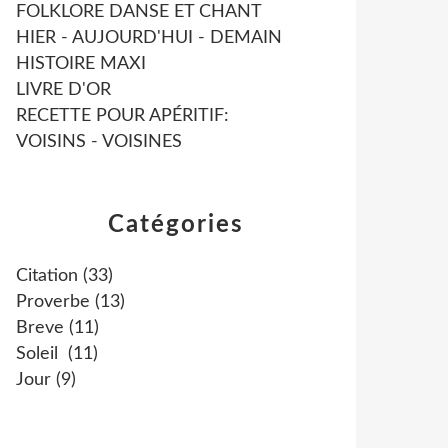
FOLKLORE DANSE ET CHANT
HIER - AUJOURD'HUI - DEMAIN
HISTOIRE MAXI
LIVRE D'OR
RECETTE POUR APÉRITIF:
VOISINS - VOISINES
Catégories
Citation
(33)
Proverbe
(13)
Breve
(11)
Soleil
(11)
Jour
(9)