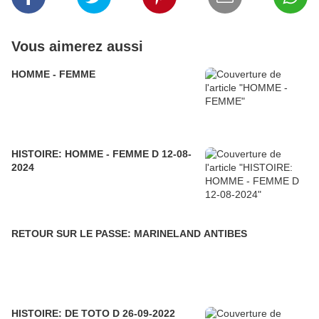
Vous aimerez aussi
HOMME - FEMME
HISTOIRE: HOMME - FEMME D 12-08-
2024
RETOUR SUR LE PASSE: MARINELAND ANTIBES
HISTOIRE: DE TOTO D 26-09-2022