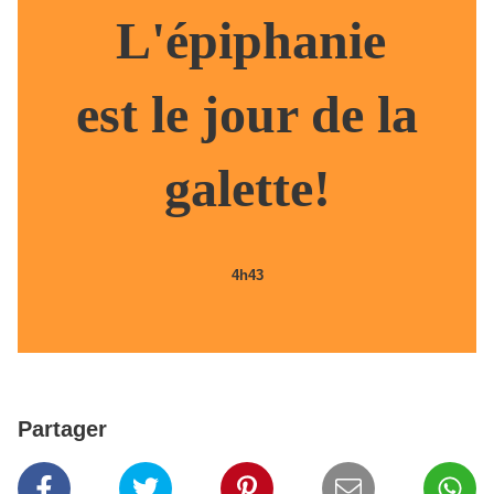
L'
épiphanie
est le jour de la
galette!
4h43
Partager