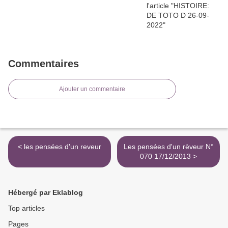
Commentaires
Ajouter un commentaire
< les pensées d'un reveur
Les pensées d'un rèveur N°
070 17/12/2013 >
Hébergé par Eklablog
Top articles
Pages