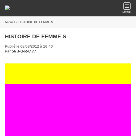
MENU
Accueil
» HISTOIRE DE FEMME S
HISTOIRE DE FEMME S
Publié le 08/08/2012 à 16:40
Par
56 J-G-R-C 77