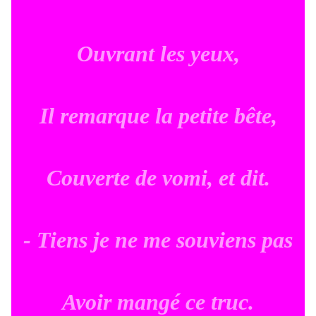
Ouvrant les yeux,
Il remarque la petite bête,
Couverte de vomi, et dit.
- Tiens je ne me souviens pas
Avoir mangé ce truc.