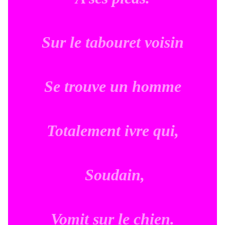
Sur le tabouret voisin
Se trouve un homme
Totalement ivre qui,
Soudain,
Vomit sur le chien.