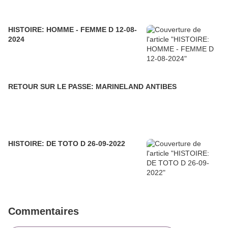
HISTOIRE: HOMME - FEMME D 12-08-
2024
RETOUR SUR LE PASSE: MARINELAND ANTIBES
HISTOIRE: DE TOTO D 26-09-2022
Commentaires