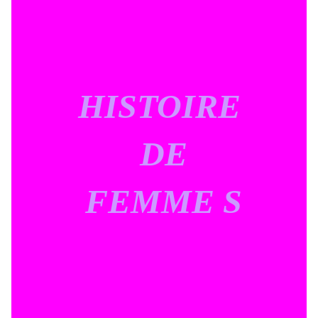
HISTOIRE
DE
FEMME S