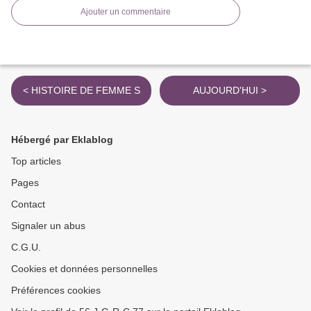
Ajouter un commentaire
< HISTOIRE DE FEMME S
AUJOURD'HUI >
Hébergé par Eklablog
Top articles
Pages
Contact
Signaler un abus
C.G.U.
Cookies et données personnelles
Préférences cookies