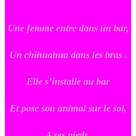
Une femme entre dans un bar,
Un chihuahua dans les bras .
Elle s’installe au bar
Et pose son animal sur le sol,
A ses pieds.