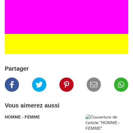
Partager
Vous aimerez aussi
HOMME - FEMME