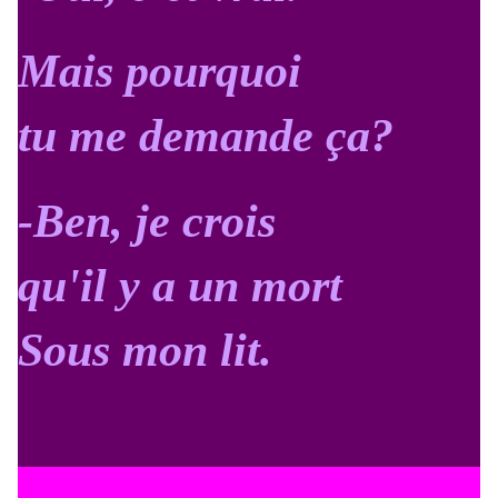
Mais pourquoi
tu me demande ça?
-Ben, je crois
qu'il y a un mort
Sous mon lit.