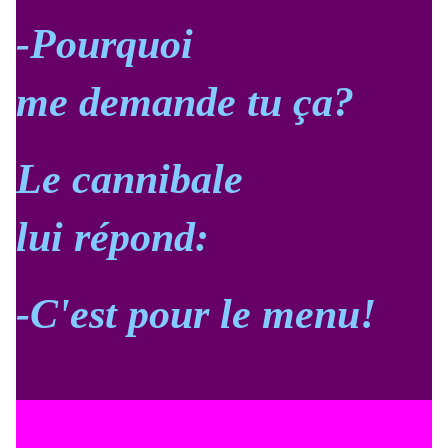
-Pourquoi
me demande tu ça?
Le cannibale
lui répond:
-C'est pour le menu!