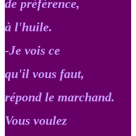
de préférence,
à l'huile.
-Je vois ce
qu'il vous faut,
répond le marchand.
Vous voulez