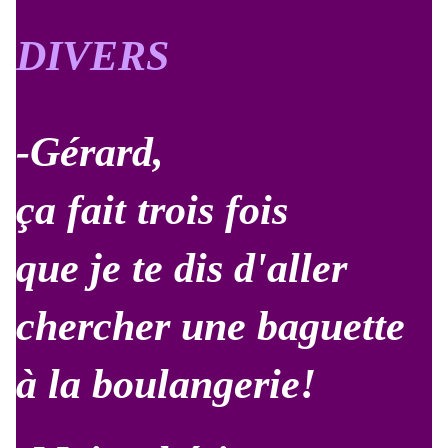
DIVERS
-Gérard,
ça fait trois fois
que je te dis d'aller
chercher une baguette
à la boulangerie!