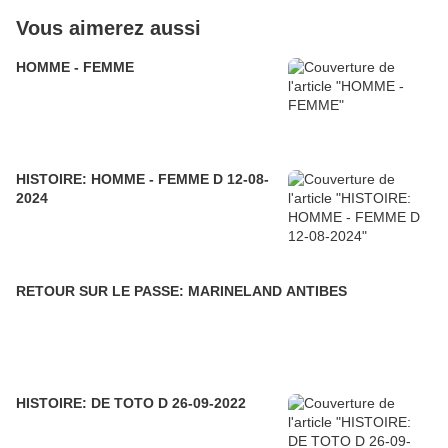
Vous aimerez aussi
HOMME - FEMME
HISTOIRE: HOMME - FEMME D 12-08-
2024
RETOUR SUR LE PASSE: MARINELAND ANTIBES
HISTOIRE: DE TOTO D 26-09-2022