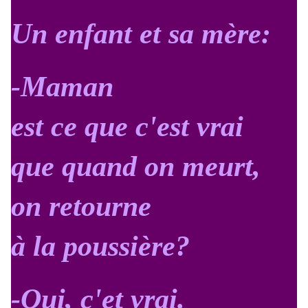
Un enfant et sa mère:
-Maman
est ce que c'est vrai
que quand on meurt,
on retourne
à la poussière?
-Oui, c'et vrai.