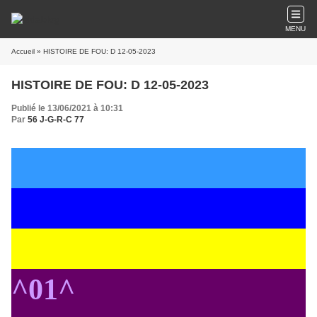
MENU
Accueil
» HISTOIRE DE FOU: D 12-05-2023
HISTOIRE DE FOU: D 12-05-2023
Publié le 13/06/2021 à 10:31
Par
56 J-G-R-C 77
^01^