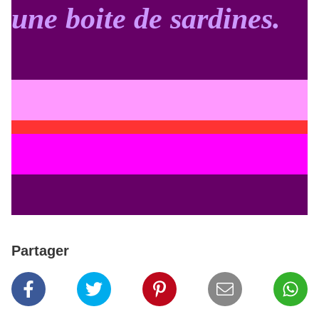
une boite de sardines.
Partager