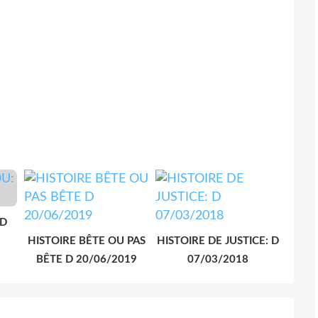
 D
HISTOIRE BÊTE OU PAS
HISTOIRE DE JUSTICE: D
BÊTE D 20/06/2019
07/03/2018