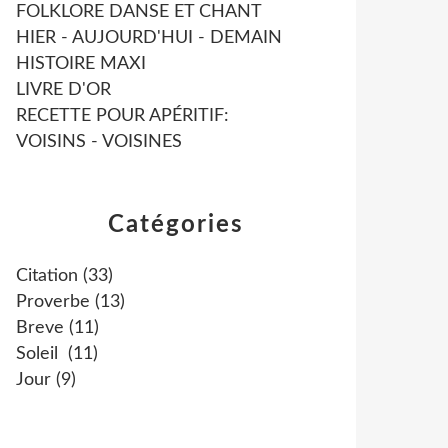
FOLKLORE DANSE ET CHANT
HIER - AUJOURD'HUI - DEMAIN
HISTOIRE MAXI
LIVRE D'OR
RECETTE POUR APÉRITIF:
VOISINS - VOISINES
Catégories
Citation
(33)
Proverbe
(13)
Breve
(11)
Soleil
(11)
Jour
(9)