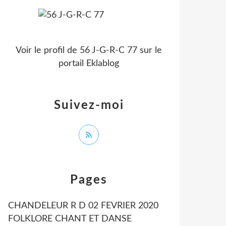
Voir le profil de
56 J-G-R-C 77
sur le
portail Eklablog
Suivez-moi
Pages
CHANDELEUR R D 02 FEVRIER 2020
FOLKLORE CHANT ET DANSE