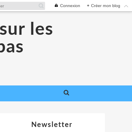
Connexion
+
Créer mon blog
sur les
 pas
Newsletter