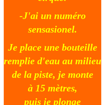
-J'ai un numéro
sensasionel.
Je place une bouteille
remplie d'eau au milieu
de la piste, je monte
à 15 mètres,
puis je plonge