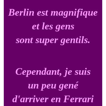
Berlin est magnifique
et les gens
sont super gentils.
Cependant, je suis
un peu gené
d'arriver en Ferrari