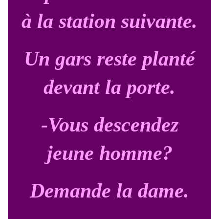
à la station suivante.
Un gars reste planté
devant la porte.
-Vous descendez
jeune homme?
Demande la dame.