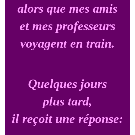
alors que mes amis
et mes professeurs
voyagent en train.
Quelques jours
plus tard,
il reçoit une réponse: