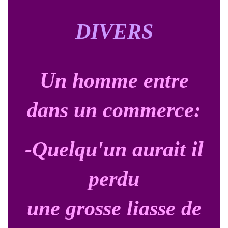
DIVERS
Un homme entre
dans un commerce:
-Quelqu'un aurait il
perdu
une grosse liasse de