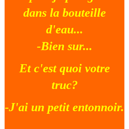
dans la bouteille
d'eau...
-Bien sur...
Et c'est quoi votre
truc?
-J'ai un petit entonnoir.