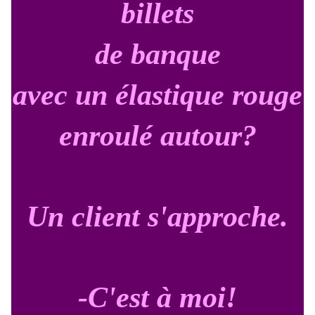
billets
de banque
avec un élastique rouge
enroulé autour?
Un client s'approche.
-C'est à moi!