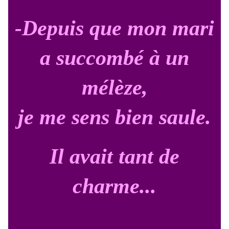
-Depuis que mon mari
a succombé à un
mélèze,
je me sens bien saule.
Il avait tant de
charme...