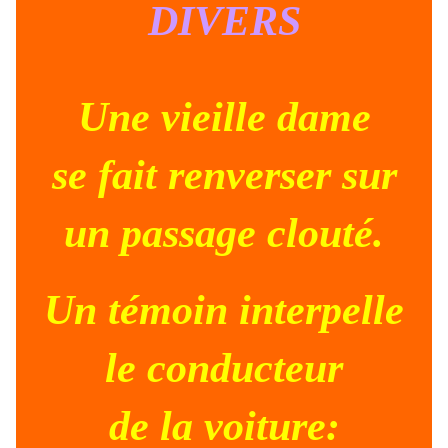
DIVERS
Une vieille dame
se fait renverser sur
un passage clouté.
Un témoin interpelle
le conducteur
de la voiture: