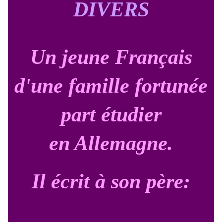
DIVERS
Un jeune Français
d'une famille fortunée
part étudier
en Allemagne.
Il écrit à son père: