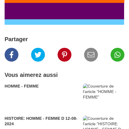
Partager
Vous aimerez aussi
HOMME - FEMME
HISTOIRE: HOMME - FEMME D 12-08-
2024