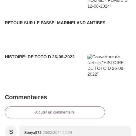
RETOUR SUR LE PASSE: MARINELAND ANTIBES
HISTOIRE: DE TOTO D 26-09-2022
Commentaires
Ajouter un commentaire
S
Sonya972
20/02/2024 22:29