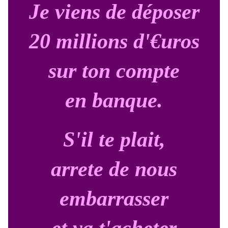
Je viens de déposer
20 millions d'€uros
sur ton compte
en banque.
S'il te plait,
arrete de nous
embarrasser