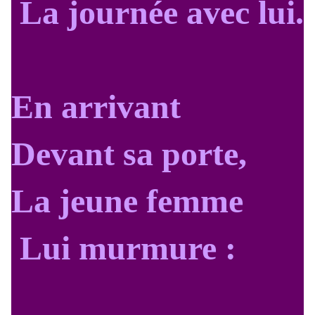
La journée avec lui.
En arrivant
Devant sa porte,
La jeune femme
Lui murmure :