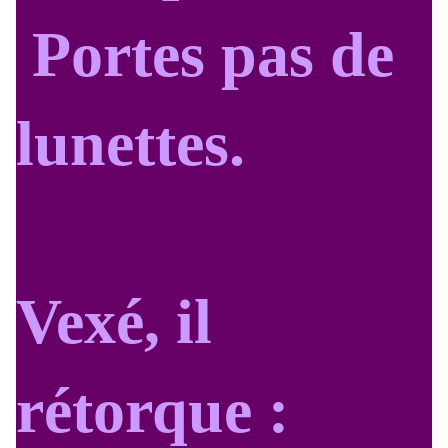
Portes pas de
lunettes.
Vexé, il
rétorque :