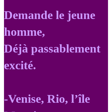
Demande le jeune
homme,
Déjà passablement
excité.
-Venise, Rio, l’île