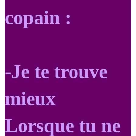
copain :
-Je te trouve
mieux
Lorsque tu ne