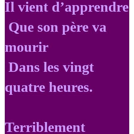
Il vient d’apprendre
Que son père va
mourir
Dans les vingt
quatre heures.
Terriblement