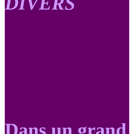
DIVERS
Dans un grand