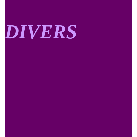
DIVERS