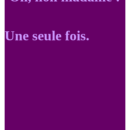
Une seule fois.