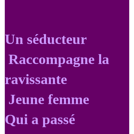
Un séducteur
Raccompagne la
ravissante
Jeune femme
Qui a passé