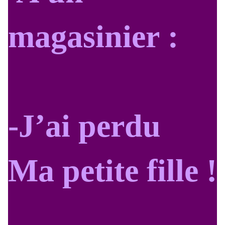
magasinier :
-J’ai perdu
Ma petite fille !