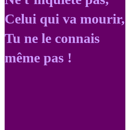
Celui qui va mourir,
Tu ne le connais
même pas !