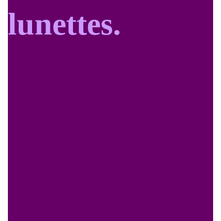
lunettes.