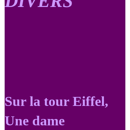
DIVERS
Sur la tour Eiffel,
Une dame