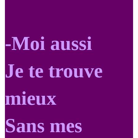
-Moi aussi
Je te trouve
mieux
Sans mes