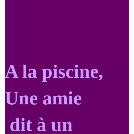
A la piscine,
Une amie
dit à un