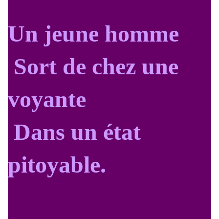
Un jeune homme
Sort de chez une
voyante
Dans un état
pitoyable.