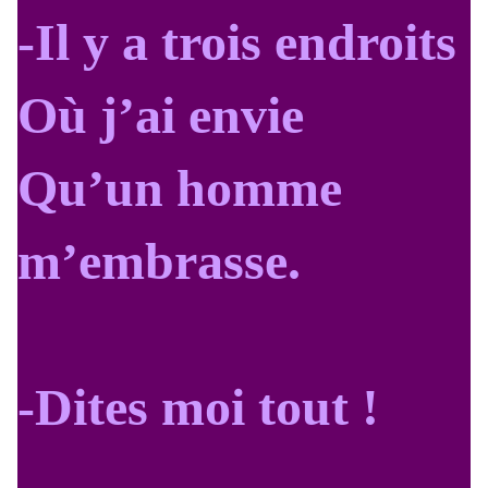
-Il y a trois endroits
Où j’ai envie
Qu’un homme
m’embrasse.
-Dites moi tout !