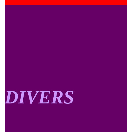
DIVERS