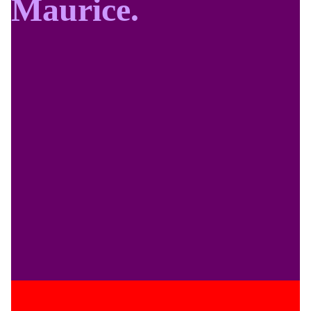
Maurice.