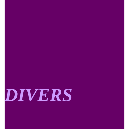
DIVERS