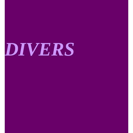
DIVERS