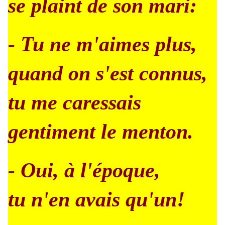
se plaint de son mari:
- Tu ne m'aimes plus,
quand on s'est connus,
tu me caressais
gentiment le menton.
- Oui, à l'époque,
tu n'en avais qu'un!