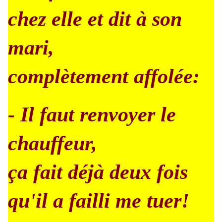
chez elle et dit à son
mari,
complètement affolée:
- Il faut renvoyer le
chauffeur,
ça fait déjà deux fois
qu'il a failli me tuer!