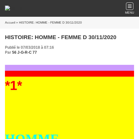
MENU
Accueil
» HISTOIRE: HOMME - FEMME D 30/11/2020
HISTOIRE: HOMME - FEMME D 30/11/2020
Publié le 07/03/2018 à 07:16
Par
56 J-G-R-C 77
*1*