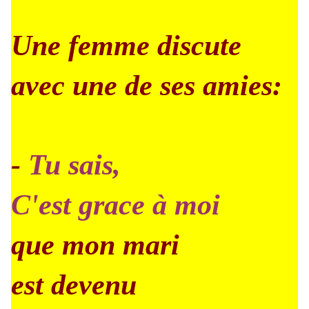
Une femme discute
avec une de ses amies:
-
Tu sais,
C'est grace à moi
que mon mari
est devenu