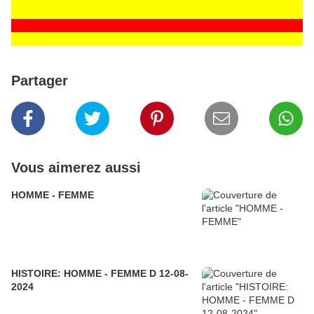
Partager
Vous aimerez aussi
HOMME - FEMME
HISTOIRE: HOMME - FEMME D 12-08-
2024