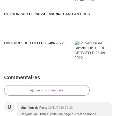
RETOUR SUR LE PASSE: MARINELAND ANTIBES
HISTOIRE: DE TOTO D 26-09-2022
Commentaires
Ajouter un commentaire
U
Une fleur de Paris
30/11/2020 12:36
Bonjour Joël,J'aime, voilà une page qui met de bonne