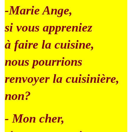
-Marie Ange,
si vous appreniez
à faire la cuisine,
nous pourrions
renvoyer la cuisinière,
non?
- Mon cher,