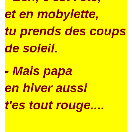
et en mobylette,
tu prends des coups
de soleil.
- Mais papa
en hiver aussi
t'es tout rouge....