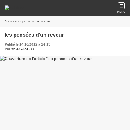
MENU
Accueil
» les pensées d'un reveur
les pensées d'un reveur
Publié le 14/10/2012 à 14:15
Par
56 J-G-R-C 77