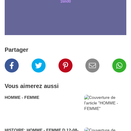
16h00
Partager
Vous aimerez aussi
HOMME - FEMME
HISTOIRE: HOMME - FEMME D 12-08-