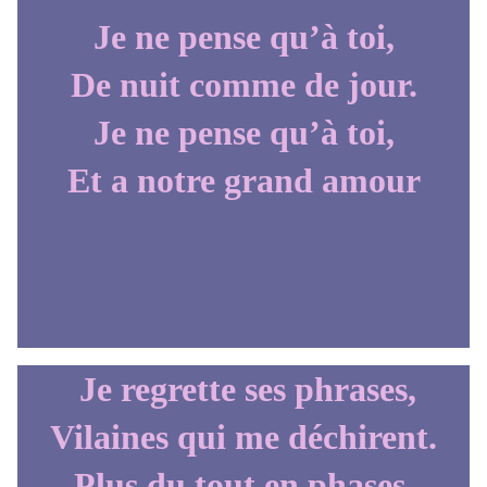
Je ne pense qu’à toi,
De nuit comme de jour.
Je ne pense qu’à toi,
Et a notre grand amour
Je regrette ses phrases,
Vilaines qui me déchirent.
Plus du tout en phases,