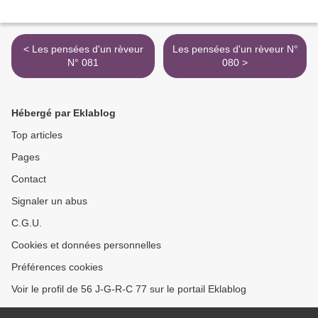
< Les pensées d'un rèveur
Les pensées d'un rèveur N°
N° 081
080 >
Hébergé par Eklablog
Top articles
Pages
Contact
Signaler un abus
C.G.U.
Cookies et données personnelles
Préférences cookies
Voir le profil de 56 J-G-R-C 77 sur le portail Eklablog