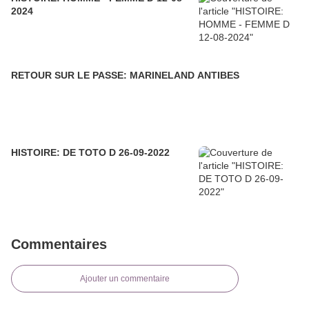
2024
RETOUR SUR LE PASSE: MARINELAND ANTIBES
HISTOIRE: DE TOTO D 26-09-2022
Commentaires
Ajouter un commentaire