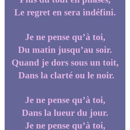
Le regret en sera indéfini.
Je ne pense qu’à toi,
Du matin jusqu’au soir.
Quand je dors sous un toit,
Dans la clarté ou le noir.
Je ne pense qu’à toi,
Dans la lueur du jour.
Je ne pense qu’à toi,