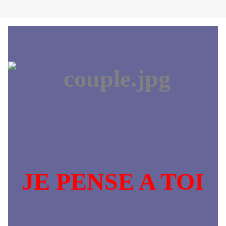
JE PENSE A TOI