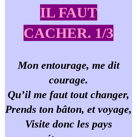
IL FAUT
CACHER. 1/3
Mon entourage, me dit
courage.
Qu’il me faut tout changer,
Prends ton bâton, et voyage,
Visite donc les pays