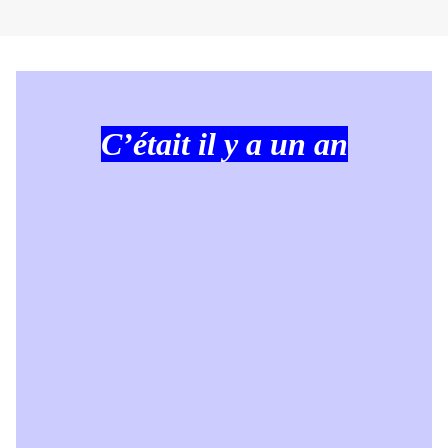
C’était il y a un an