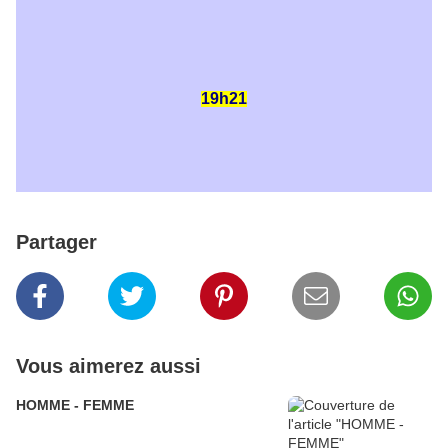
19h21
Partager
Vous aimerez aussi
HOMME - FEMME