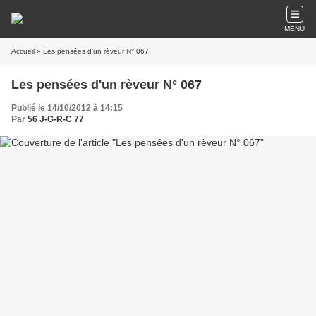
MENU
Accueil
» Les pensées d'un rèveur N° 067
Les pensées d'un rèveur N° 067
Publié le 14/10/2012 à 14:15
Par
56 J-G-R-C 77