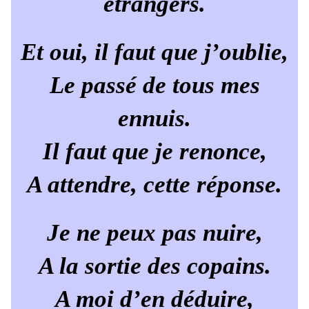
étrangers.
Et oui, il faut que j’oublie,
Le passé de tous mes
ennuis.
Il faut que je renonce,
A attendre, cette réponse.
Je ne peux pas nuire,
A la sortie des copains.
A moi d’en déduire,