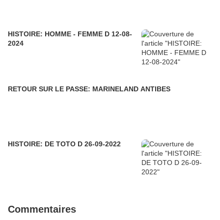
HISTOIRE: HOMME - FEMME D 12-08-
2024
RETOUR SUR LE PASSE: MARINELAND ANTIBES
HISTOIRE: DE TOTO D 26-09-2022
Commentaires