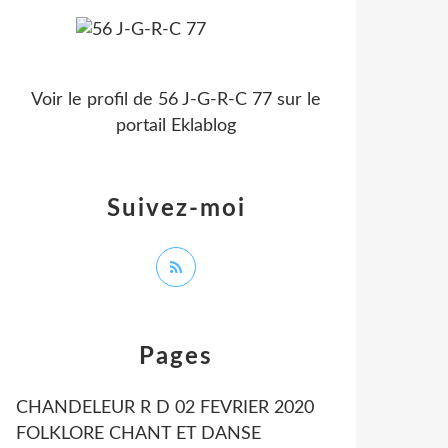
Voir le profil de
56 J-G-R-C 77
sur le
portail Eklablog
Suivez-moi
Pages
CHANDELEUR R D 02 FEVRIER 2020
FOLKLORE CHANT ET DANSE