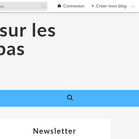
Connexion
+
Créer mon blog
sur les
 pas
Newsletter