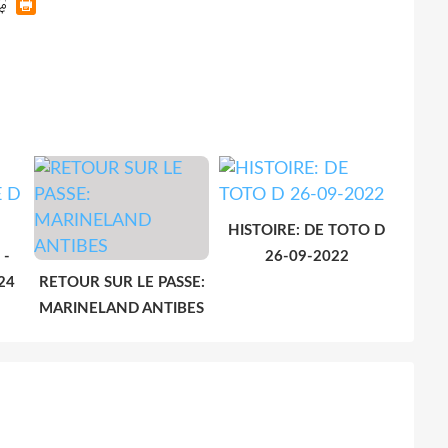
HISTOIRE: DE TOTO D
 -
26-09-2022
24
RETOUR SUR LE PASSE:
MARINELAND ANTIBES