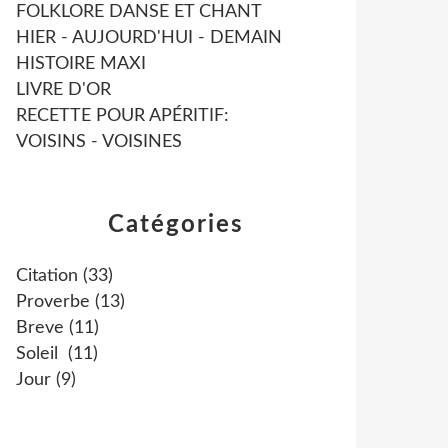
FOLKLORE DANSE ET CHANT
HIER - AUJOURD'HUI - DEMAIN
HISTOIRE MAXI
LIVRE D'OR
RECETTE POUR APÉRITIF:
VOISINS - VOISINES
Catégories
Citation
(33)
Proverbe
(13)
Breve
(11)
Soleil
(11)
Jour
(9)