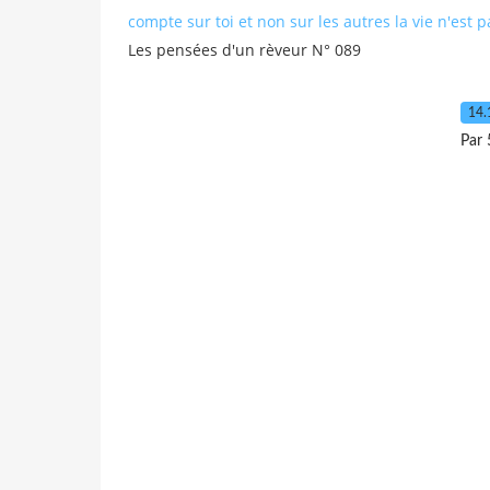
compte sur toi et non sur les autres la vie n'est 
Les pensées d'un rèveur N° 089
14.
Par 