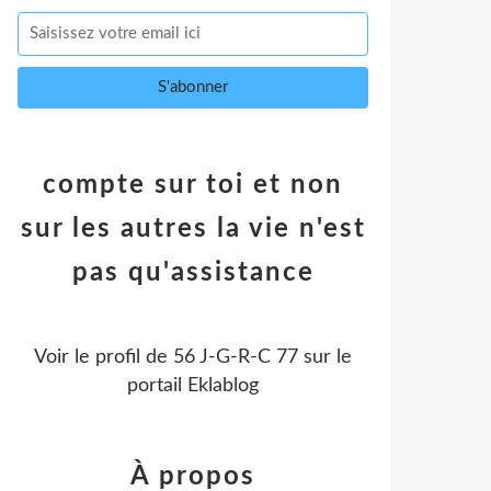
compte sur toi et non
sur les autres la vie n'est
pas qu'assistance
Voir le profil de
56 J-G-R-C 77
sur le
portail Eklablog
À propos