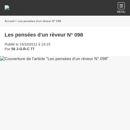
MENU
Accueil
» Les pensées d'un rèveur N° 098
Les pensées d'un rèveur N° 098
Publié le 14/10/2012 à 14:15
Par
56 J-G-R-C 77