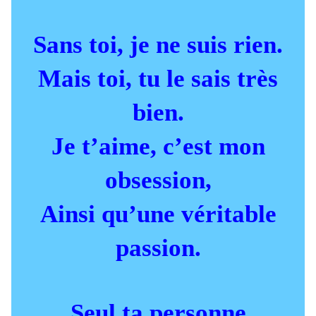
Sans toi, je ne suis rien.
Mais toi, tu le sais très
bien.
Je t’aime, c’est mon
obsession,
Ainsi qu’une véritable
passion.
Seul ta personne