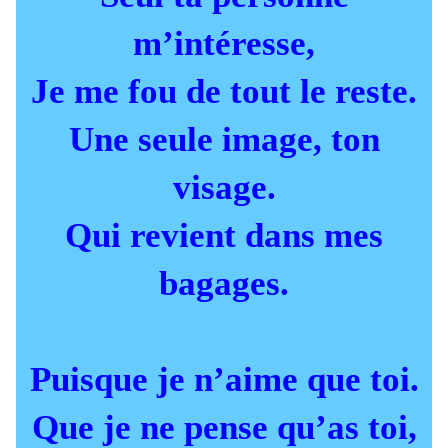
m’intéresse,
Je me fou de tout le reste.
Une seule image, ton
visage.
Qui revient dans mes
bagages.
Puisque je n’aime que toi.
Que je ne pense qu’as toi,