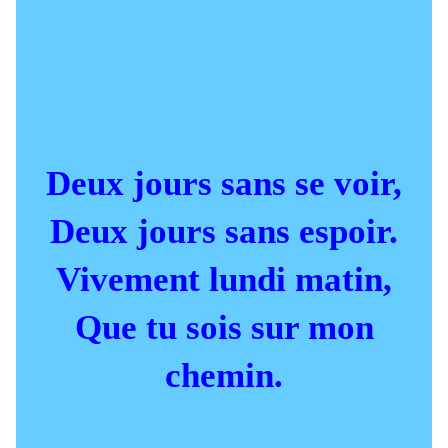
Deux jours sans se voir,
Deux jours sans espoir.
Vivement lundi matin,
Que tu sois sur mon
chemin.