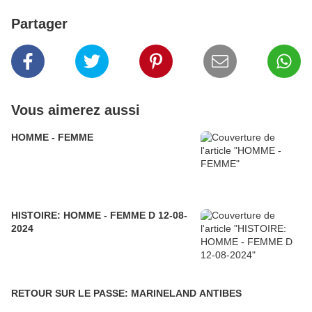
Partager
Vous aimerez aussi
HOMME - FEMME
HISTOIRE: HOMME - FEMME D 12-08-
2024
RETOUR SUR LE PASSE: MARINELAND ANTIBES