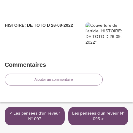
HISTOIRE: DE TOTO D 26-09-2022
Commentaires
Ajouter un commentaire
< Les pensées d'un rèveur
Les pensées d'un rèveur N°
N° 097
095 >