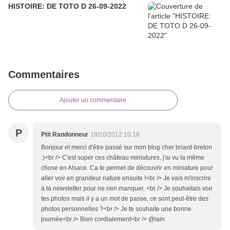
HISTOIRE: DE TOTO D 26-09-2022
Commentaires
Ajouter un commentaire
P
Ptit Randonneur
19/10/2012 10:18
Bonjour et merci d'être passé sur mon blog cher briard-breton
:)<br /> C'est super ces château miniatures, j'ai vu la même
chose en Alsace. Ca te permet de découvrir en miniature pour
aller voir en grandeur nature ensuite !<br /> Je vais m'inscrire
à ta newsletter pour ne rien manquer. <br /> Je souhaitais voir
tes photos mais il y a un mot de passe, ce sont peut-être des
photos personnelles ?<br /> Je te souhaite une bonne
journée<br /> Bien cordialement<br /> @lain