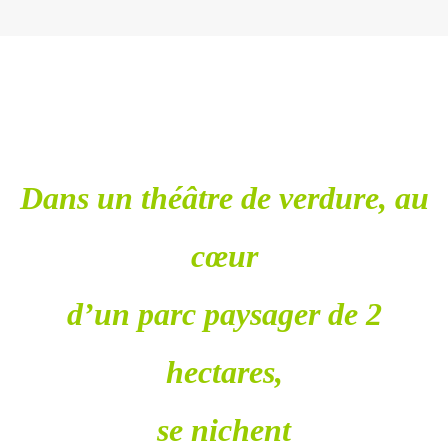
Dans un théâtre de verdure, au
cœur
d’un parc paysager de 2
hectares,
se nichent