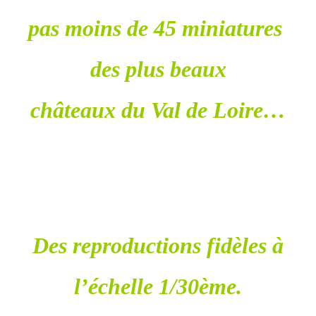
pas moins de 45 miniatures
des plus beaux
châteaux du Val de Loire…
Des reproductions fidèles à
l’échelle 1/30ème.