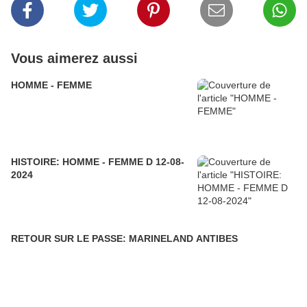
Vous aimerez aussi
HOMME - FEMME
HISTOIRE: HOMME - FEMME D 12-08-
2024
RETOUR SUR LE PASSE: MARINELAND ANTIBES