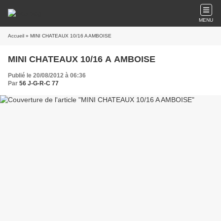
MENU
Accueil
» MINI CHATEAUX 10/16 A AMBOISE
MINI CHATEAUX 10/16 A AMBOISE
Publié le 20/08/2012 à 06:36
Par
56 J-G-R-C 77