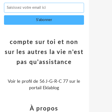
compte sur toi et non
sur les autres la vie n'est
pas qu'assistance
Voir le profil de
56 J-G-R-C 77
sur le
portail Eklablog
À propos