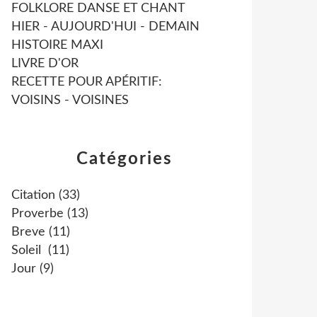
FOLKLORE DANSE ET CHANT
HIER - AUJOURD'HUI - DEMAIN
HISTOIRE MAXI
LIVRE D'OR
RECETTE POUR APÉRITIF:
VOISINS - VOISINES
Catégories
Citation
(33)
Proverbe
(13)
Breve
(11)
Soleil
(11)
Jour
(9)