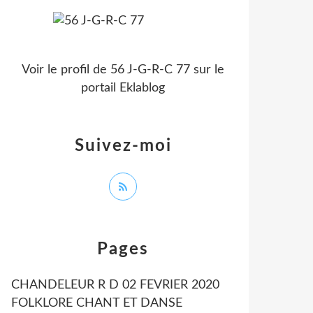
Voir le profil de
56 J-G-R-C 77
sur le
portail Eklablog
Suivez-moi
Pages
CHANDELEUR R D 02 FEVRIER 2020
FOLKLORE CHANT ET DANSE