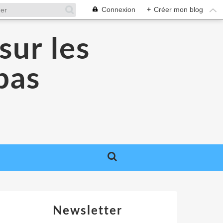
Connexion
+
Créer mon blog
sur les
 pas
Newsletter