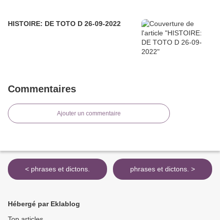
HISTOIRE: DE TOTO D 26-09-2022
Commentaires
Ajouter un commentaire
< phrases et dictons.
phrases et dictons. >
Hébergé par Eklablog
Top articles