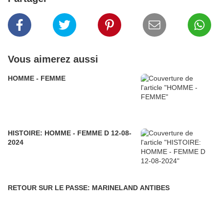
Vous aimerez aussi
HOMME - FEMME
HISTOIRE: HOMME - FEMME D 12-08-
2024
RETOUR SUR LE PASSE: MARINELAND ANTIBES