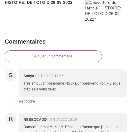
HISTOIRE: DE TOTO D 26-09-2022
Commentaires
Ajouter un commentaire
S
Sonya
03/12/2022 17:56
Très émouvant ce poème <br /> Bon week-end <br /> Bisous
créoles à vous deux
Répondre
R
REBECCADIX
03/12/2022 16:29
Bonsoir Joël<br /> <br /> Très beau Poème que j'ai beaucoup