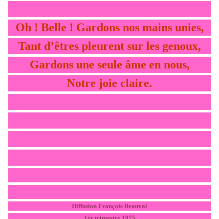
Oh ! Belle ! Gardons nos mains unies,
Tant d’êtres pleurent sur les genoux,
Gardons une seule âme en nous,
Notre joie claire.
Diffusion François Beauval
1ér trimestre 1975