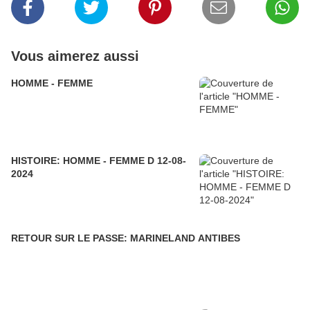
Vous aimerez aussi
HOMME - FEMME
HISTOIRE: HOMME - FEMME D 12-08-
2024
RETOUR SUR LE PASSE: MARINELAND ANTIBES