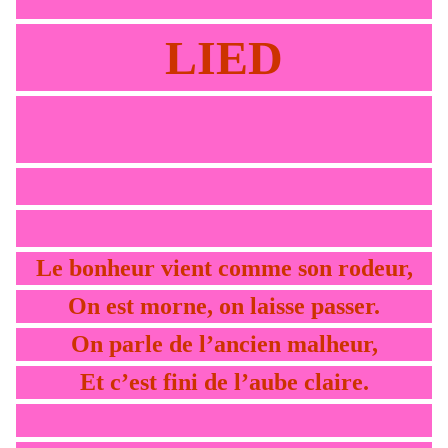
LIED
Le bonheur vient comme son rodeur,
On est morne, on laisse passer.
On parle de l’ancien malheur,
Et c’est fini de l’aube claire.