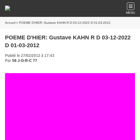
MENU
Accueil
» POEME D'HIER: Gustave KAHN R D 03-12-2022 D 01-03-2012
POEME D'HIER: Gustave KAHN R D 03-12-2022
D 01-03-2012
Publié le 27/02/2012 à 17:43
Par
56 J-G-R-C 77