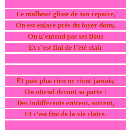
Le malheur glisse de son repaire,
On est enlacé près du foyer doux,
On n’entend pas ses flous
Et c’est fini de l’été clair
Et puis plus rien ne vient jamais,
On attend devant sa porte :
Des indifférents entrent, sortent,
Et c’est fini de la vie claire.