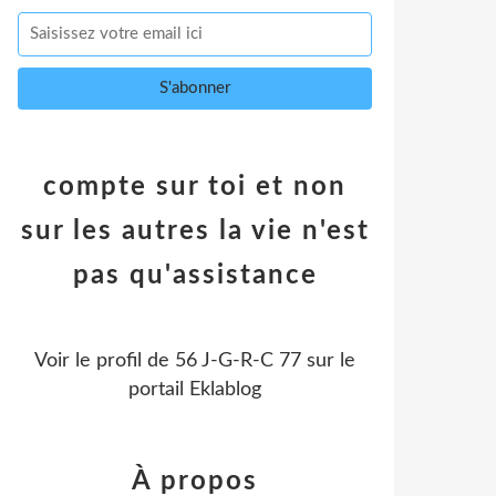
compte sur toi et non
sur les autres la vie n'est
pas qu'assistance
Voir le profil de
56 J-G-R-C 77
sur le
portail Eklablog
À propos