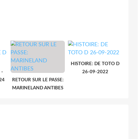
HISTOIRE: DE TOTO D
 -
26-09-2022
24
RETOUR SUR LE PASSE:
MARINELAND ANTIBES