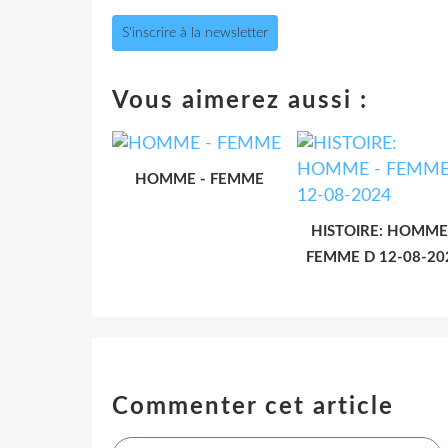
S'inscrire à la newsletter
Vous aimerez aussi :
HOMME - FEMME
HISTOIRE: HOMME
FEMME D 12-08-20
Commenter cet article