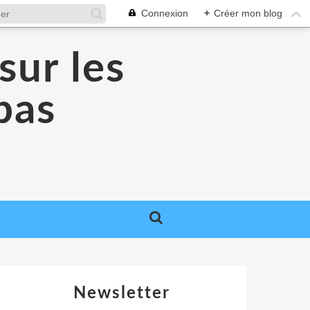
Connexion
+
Créer mon blog
sur les
 pas
Newsletter