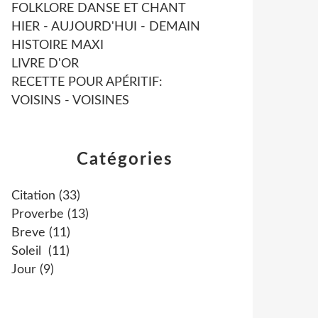
FOLKLORE DANSE ET CHANT
HIER - AUJOURD'HUI - DEMAIN
HISTOIRE MAXI
LIVRE D'OR
RECETTE POUR APÉRITIF:
VOISINS - VOISINES
Catégories
Citation
(33)
Proverbe
(13)
Breve
(11)
Soleil
(11)
Jour
(9)