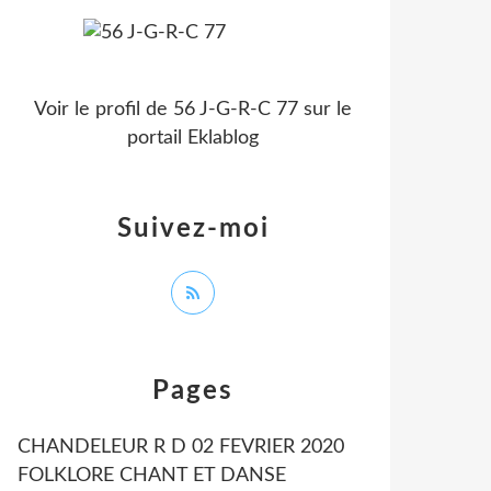
Voir le profil de
56 J-G-R-C 77
sur le
portail Eklablog
Suivez-moi
Pages
CHANDELEUR R D 02 FEVRIER 2020
FOLKLORE CHANT ET DANSE