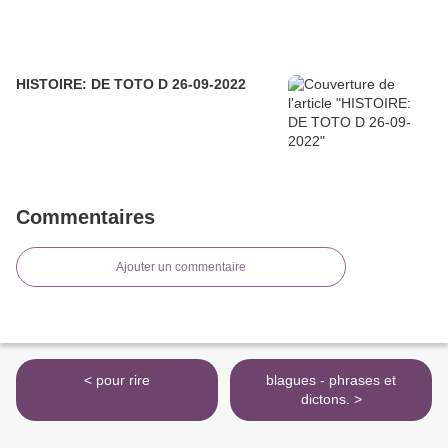
HISTOIRE: DE TOTO D 26-09-2022
Commentaires
Ajouter un commentaire
< pour rire
blagues - phrases et
dictons. >