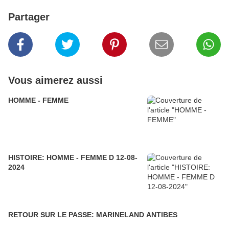
Partager
Vous aimerez aussi
HOMME - FEMME
HISTOIRE: HOMME - FEMME D 12-08-
2024
RETOUR SUR LE PASSE: MARINELAND ANTIBES