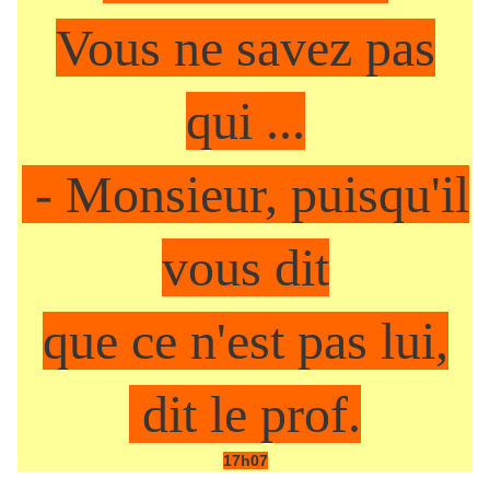
Vous ne savez pas
qui ...
- Monsieur, puisqu'il
vous dit
que ce n'est pas lui,
dit le prof.
17h07