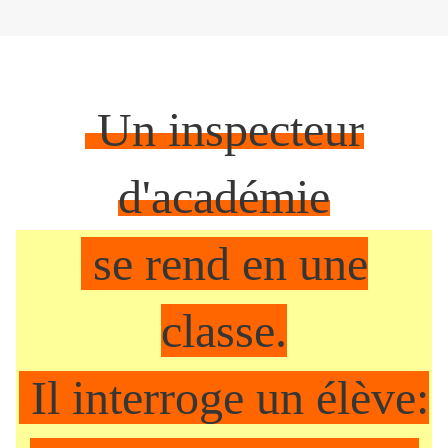
Un inspecteur
d'académie
se rend en une
classe.
Il interroge un élève: