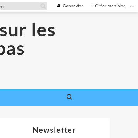
Connexion
+
Créer mon blog
sur les
 pas
Newsletter