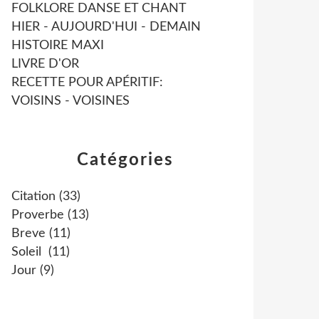
FOLKLORE DANSE ET CHANT
HIER - AUJOURD'HUI - DEMAIN
HISTOIRE MAXI
LIVRE D'OR
RECETTE POUR APÉRITIF:
VOISINS - VOISINES
Catégories
Citation
(33)
Proverbe
(13)
Breve
(11)
Soleil
(11)
Jour
(9)