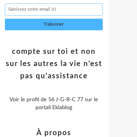
compte sur toi et non
sur les autres la vie n'est
pas qu'assistance
Voir le profil de
56 J-G-R-C 77
sur le
portail Eklablog
À propos