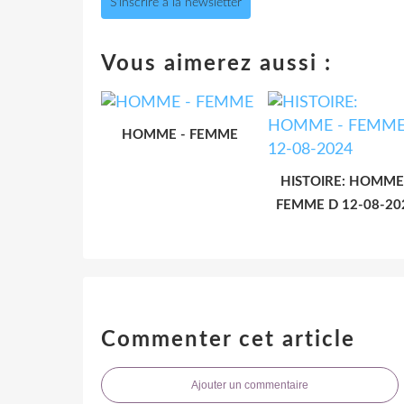
S'inscrire à la newsletter
Vous aimerez aussi :
HOMME - FEMME
HISTOIRE: HOMME
FEMME D 12-08-20
Commenter cet article
Ajouter un commentaire