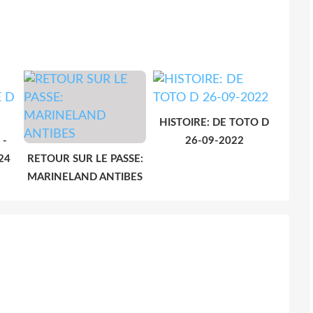
HISTOIRE: DE TOTO D
 -
26-09-2022
24
RETOUR SUR LE PASSE:
MARINELAND ANTIBES