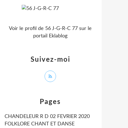
Voir le profil de
56 J-G-R-C 77
sur le
portail Eklablog
Suivez-moi
Pages
CHANDELEUR R D 02 FEVRIER 2020
FOLKLORE CHANT ET DANSE