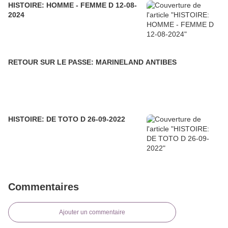
HISTOIRE: HOMME - FEMME D 12-08-
2024
RETOUR SUR LE PASSE: MARINELAND ANTIBES
HISTOIRE: DE TOTO D 26-09-2022
Commentaires
Ajouter un commentaire