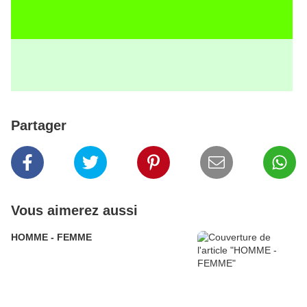
Partager
Vous aimerez aussi
HOMME - FEMME