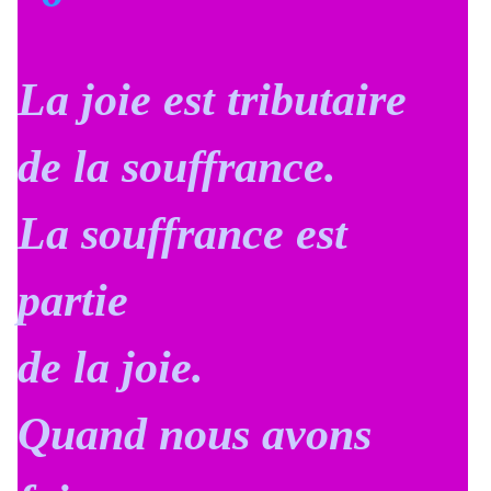
La joie est tributaire
de la souffrance.
La souffrance est
partie
de la joie.
Quand nous avons