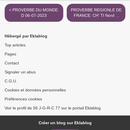
< PROVERBE DU MONDE:
PROVERBE REGIONLE DE
D 06-07-2023
FRANCE: CH' TI Nord D
09-10-2023 >
Hébergé par Eklablog
Top articles
Pages
Contact
Signaler un abus
C.G.U.
Cookies et données personnelles
Préférences cookies
Voir le profil de 56 J-G-R-C 77 sur le portail Eklablog
Créer un blog sur Eklablog