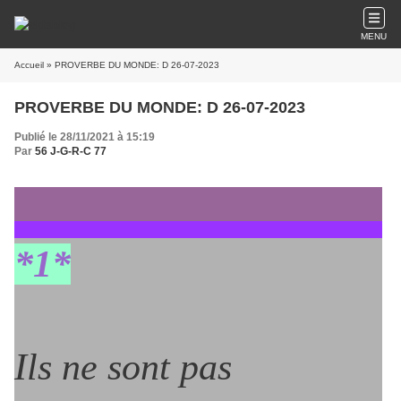
MENU
Accueil
» PROVERBE DU MONDE: D 26-07-2023
PROVERBE DU MONDE: D 26-07-2023
Publié le 28/11/2021 à 15:19
Par
56 J-G-R-C 77
*1*
Ils ne sont pas