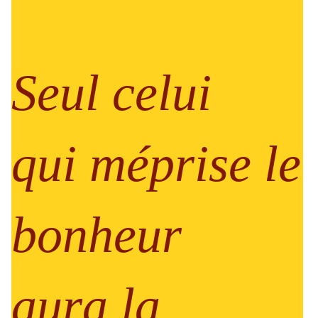
Seul celui
qui méprise le
bonheur
aura la