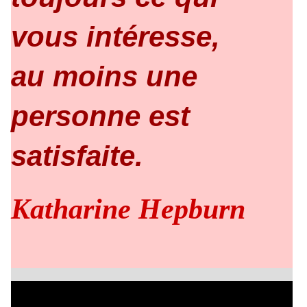
vous intéresse,
au moins une
personne est
satisfaite.
Katharine Hepburn