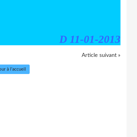
D 11-01-2013
Article suivant »
ur à l'accueil