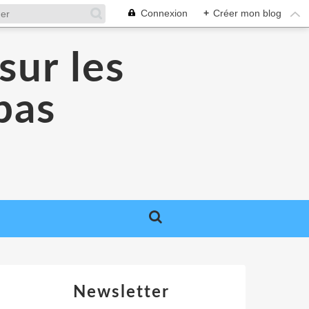
Connexion
+
Créer mon blog
sur les
 pas
Newsletter