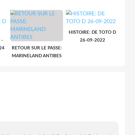
HISTOIRE: DE TOTO D
 -
26-09-2022
24
RETOUR SUR LE PASSE:
MARINELAND ANTIBES