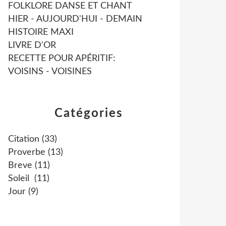
FOLKLORE DANSE ET CHANT
HIER - AUJOURD'HUI - DEMAIN
HISTOIRE MAXI
LIVRE D'OR
RECETTE POUR APÉRITIF:
VOISINS - VOISINES
Catégories
Citation
(33)
Proverbe
(13)
Breve
(11)
Soleil
(11)
Jour
(9)