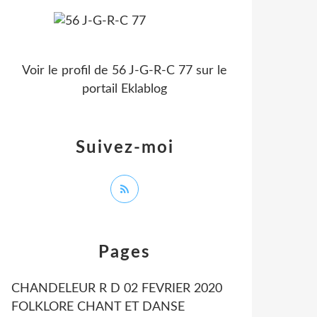
Voir le profil de
56 J-G-R-C 77
sur le
portail Eklablog
Suivez-moi
Pages
CHANDELEUR R D 02 FEVRIER 2020
FOLKLORE CHANT ET DANSE