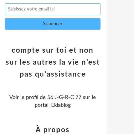
compte sur toi et non
sur les autres la vie n'est
pas qu'assistance
Voir le profil de
56 J-G-R-C 77
sur le
portail Eklablog
À propos