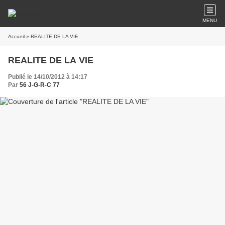
MENU
Accueil
» REALITE DE LA VIE
REALITE DE LA VIE
Publié le 14/10/2012 à 14:17
Par
56 J-G-R-C 77