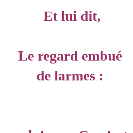
Et lui dit,
Le regard embué
de larmes :