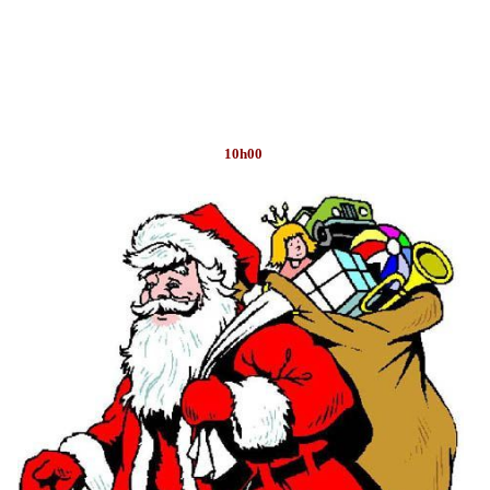
10h00