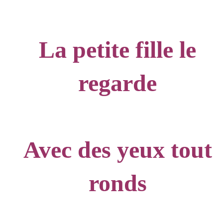
La petite fille le
regarde
Avec des yeux tout
ronds