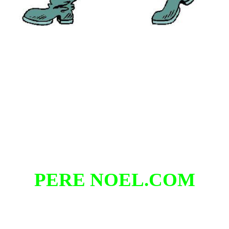
PERE NOEL.COM