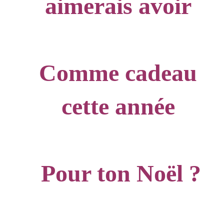
aimerais avoir
Comme cadeau
cette année
Pour ton Noël ?