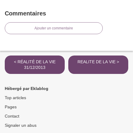
Commentaires
Ajouter un commentaire
< RÉALITÉ DE LA VIE
REALITE DE LA VIE >
31/12/2013
Hébergé par Eklablog
Top articles
Pages
Contact
Signaler un abus