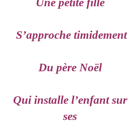
Une petite fille
S’approche timidement
Du père Noël
Qui installe l’enfant sur
ses