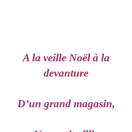
A la veille Noël à la
devanture
D’un grand magasin,