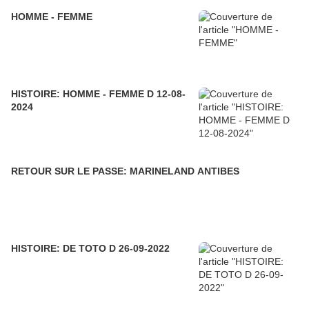
HOMME - FEMME
HISTOIRE: HOMME - FEMME D 12-08-
2024
RETOUR SUR LE PASSE: MARINELAND ANTIBES
HISTOIRE: DE TOTO D 26-09-2022