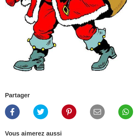
Partager
Vous aimerez aussi