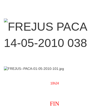
10h24
FIN