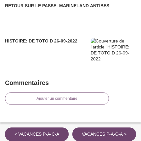
RETOUR SUR LE PASSE: MARINELAND ANTIBES
HISTOIRE: DE TOTO D 26-09-2022
Commentaires
Ajouter un commentaire
< VACANCES P-A-C-A
VACANCES P-A-C-A >