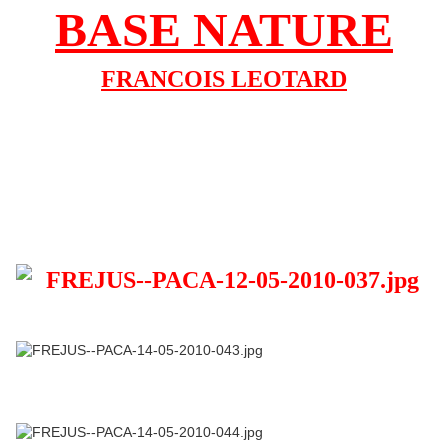
BASE NATURE
FRANCOIS LEOTARD