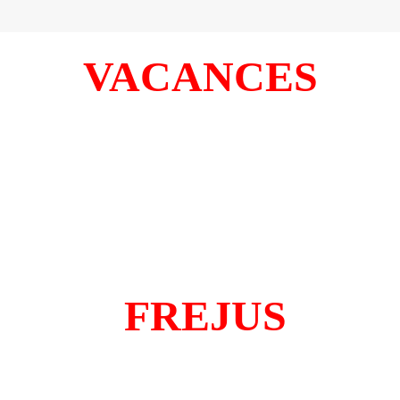
VACANCES
FREJUS