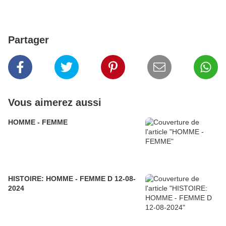
Partager
Vous aimerez aussi
HOMME - FEMME
HISTOIRE: HOMME - FEMME D 12-08-
2024