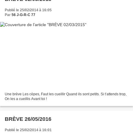
Publié le 25/02/2014 à 16:05
Par
56 J-G-R-C 77
Une brève Les cèpes, Faut les cueillir Quand ils sont petits. Si t’attends trop,
On les a cueillis Avant toi !
BRÈVE 26/05/2016
Publié le 25/02/2014 à 16:01